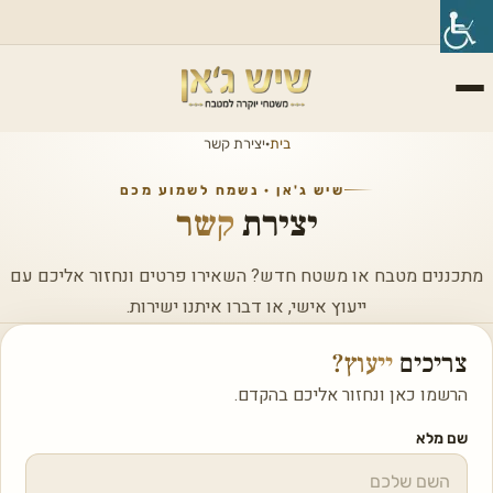
בית
·
יצירת קשר
שיש ג'אן · נשמח לשמוע מכם
יצירת
קשר
מתכננים מטבח או משטח חדש? השאירו פרטים ונחזור אליכם עם
ייעוץ אישי, או דברו איתנו ישירות.
צריכים
ייעוץ?
הרשמו כאן ונחזור אליכם בהקדם.
שם מלא