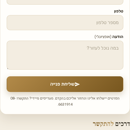
טלפון
הודעה
(אופציונלי)
שליחת פנייה
הפרטים יישלחו אלינו ונחזור אליכם בהקדם. מעדיפים מיידי? התקשרו 08-
6631914.
דרכים
להתקשר