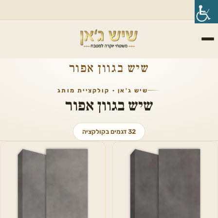
שיש בגוון אפור
שיש ג'אן · קולקציית מותג
שיש בגוון אפור
32 דגמים בקולקציה