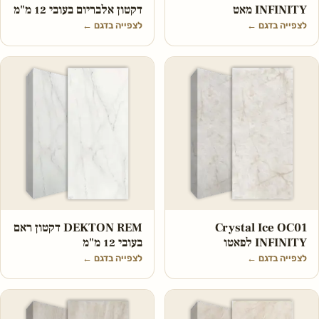
INFINITY מאט
דקטון אלבריום בעובי 12 מ"מ
לצפייה בדגם
←
לצפייה בדגם
←
Crystal Ice OC01
DEKTON REM דקטון ראם
INFINITY לפאטו
בעובי 12 מ"מ
לצפייה בדגם
←
לצפייה בדגם
←