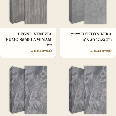
DEKTON VERA דקטון
LEGNO VENEZIA
ורה בעובי 20 מ"מ
FUMO 8560 LAMINAM
מט
לצפייה בדגם
←
לצפייה בדגם
←