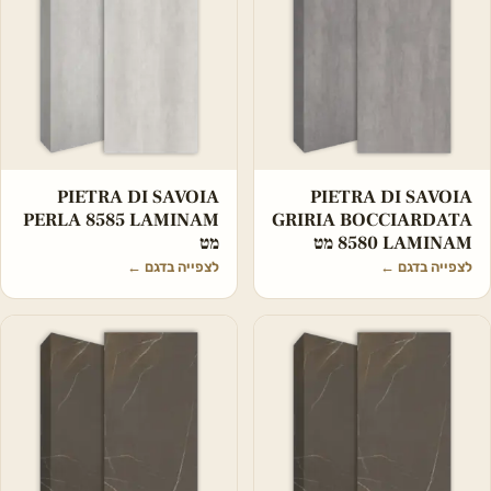
PIETRA DI SAVOIA
PIETRA DI SAVOIA
PERLA 8585 LAMINAM
GRIRIA BOCCIARDATA
8580 LAMINAM מט
מט
לצפייה בדגם
←
לצפייה בדגם
←