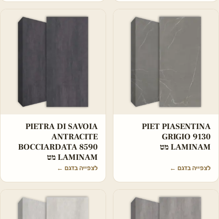
PIETRA DI SAVOIA
PIET PIASENTINA
ANTRACITE
GRIGIO 9130
LAMINAM מט
BOCCIARDATA 8590
LAMINAM מט
לצפייה בדגם
←
לצפייה בדגם
←