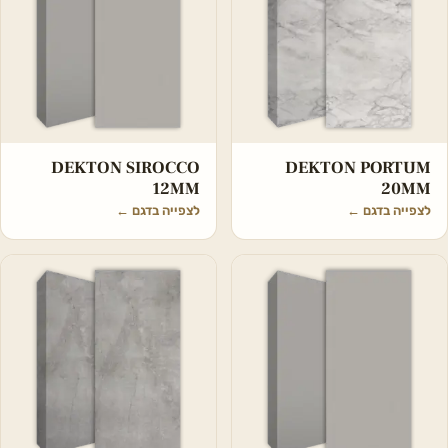
DEKTON SIROCCO
DEKTON PORTUM
12MM
20MM
לצפייה בדגם
←
לצפייה בדגם
←