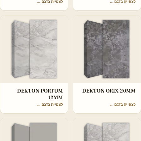
לצפייה בדגם
←
לצפייה בדגם
←
DEKTON PORTUM
DEKTON ORIX 20MM
12MM
לצפייה בדגם
←
לצפייה בדגם
←