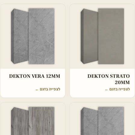
DEKTON VERA 12MM
DEKTON STRATO
20MM
לצפייה בדגם
←
לצפייה בדגם
←