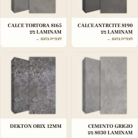
CALCE TORTORA 8165
CALCE ANTRCITE 8190
LAMINAM מט
LAMINAM מט
לצפייה בדגם
←
לצפייה בדגם
←
DEKTON ORIX 12MM
CEMENTO GRIGIO
8030 LAMINAM מט