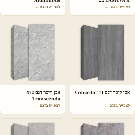
LAMINAM מט
Aluminous
לצפייה בדגם
←
לצפייה בדגם
←
אבן קיסר דגם 411 Concrita
אבן קיסר דגם 512
Transcenda
לצפייה בדגם
←
לצפייה בדגם
←