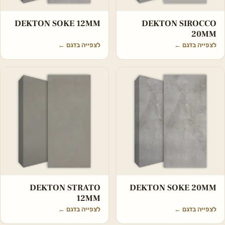
DEKTON SOKE 12MM
DEKTON SIROCCO
20MM
לצפייה בדגם
←
לצפייה בדגם
←
DEKTON STRATO
DEKTON SOKE 20MM
12MM
לצפייה בדגם
←
לצפייה בדגם
←