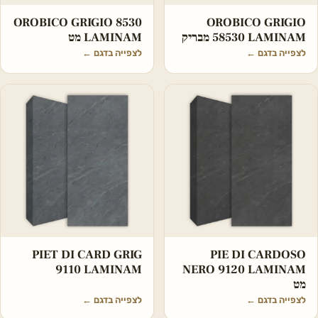
‏‏OROBICO GRIGIO
OROBICO GRIGIO 8530
58530 LAMINAM מבריק
LAMINAM מט
לצפייה בדגם
←
לצפייה בדגם
←
PIET DI CARD GRIG
PIE DI CARDOSO
9110 LAMINAM
NERO 9120 LAMINAM
מט
לצפייה בדגם
←
לצפייה בדגם
←