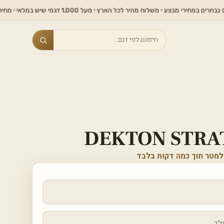
 במחירי מבצע
משלוח מהיר לכל הארץ
מעל 1,000 דגמי שיש במלאי
מחירים ללא תח
✦
✦
✦
Search
DEKTON STRA
למטר תוך כמה דקות בלבד