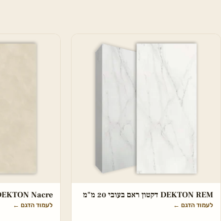
DEKTON REM דקטון ראם בעובי 20 מ"מ
DEKTON Nacre דקטון בעובי 20 מ
לעמוד הדגם
←
לעמוד הדגם
←