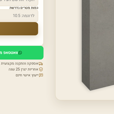
כמות מטרים נדרשת
וואטסאפ מי
אספקה והתקנה מקצועית
אחריות יצרן 25 שנה
ייעוץ אישי חינם