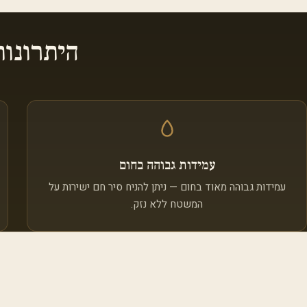
היתרונו
עמידות גבוהה בחום
עמידות גבוהה מאוד בחום — ניתן להניח סיר חם ישירות על
המשטח ללא נזק.