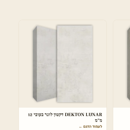
DEKTON LUNAR דקטון לונר בעובי 12
מ"מ
לעמוד הדגם
←