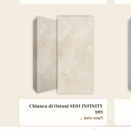
Chianca di Ostuni SE01 INFINITY
מאט
לעמוד הדגם
←