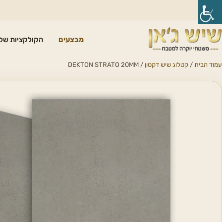
מבצעים
הקולקציות שלנ
עמוד הבית
/
קטלוג שיש דקטון
/ DEKTON STRATO 20MM