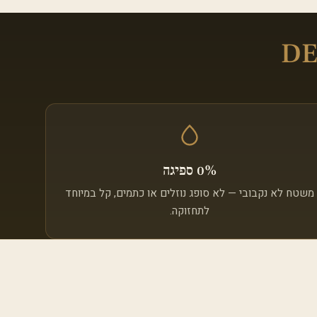
DE
0% ספיגה
משטח לא נקבובי — לא סופג נוזלים או כתמים, קל במיוחד
לתחזוקה.