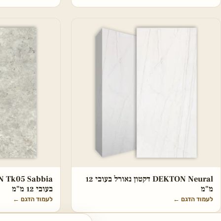
DEKTON Neural דקטון נאורל בעובי 12
מ"מ
בעובי 12 מ"מ
לעמוד הדגם
←
לעמוד הדגם
←