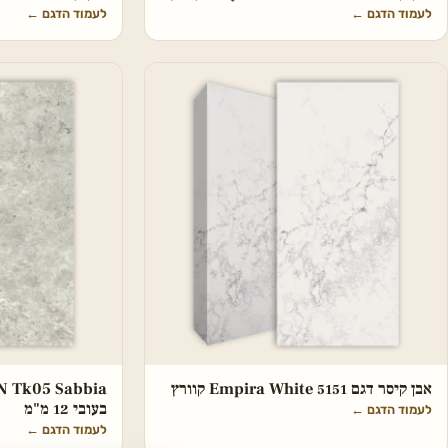
לעמוד הדגם
←
לעמוד הדגם
←
אבן קיסר דגם 5151 Empira White קוורץ
בעובי 12 מ"מ
לעמוד הדגם
←
לעמוד הדגם
←