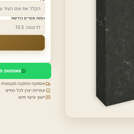
כמות מטרים נדרשת
וואטסאפ מי
אספקה והתקנה מקצועית
אחריות יצרן לכל החיים
ייעוץ אישי חינם