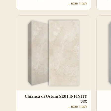
לעמוד הדגם
←
Chianca di Ostuni SE01 INFINITY
מאט
לעמוד הדגם
←