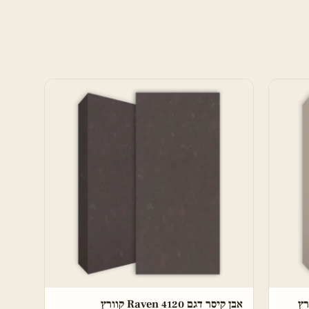
אבן קיסר דגם 4120 Raven קוורץ