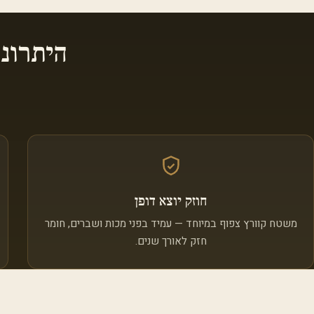
היתרונ
חוזק יוצא דופן
משטח קוורץ צפוף במיוחד — עמיד בפני מכות ושברים, חומר
חזק לאורך שנים.