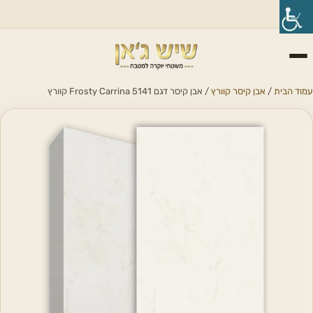
עמוד הבית
/
אבן קיסר קוורץ
/ אבן קיסר דגם 5141 Frosty Carrina קוורץ