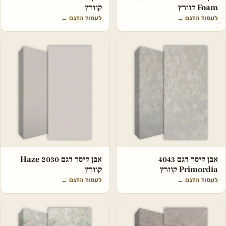
Foam קוורץ
קוורץ
לעמוד הדגם
←
לעמוד הדגם
←
אבן קיסר דגם 4043
אבן קיסר דגם 2030 Haze
Primordia קוורץ
קוורץ
לעמוד הדגם
←
לעמוד הדגם
←