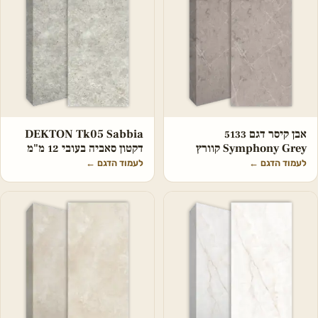
אבן קיסר דגם 5133
DEKTON Tk05 Sabbia
Symphony Grey קוורץ
דקטון סאביה בעובי 12 מ"מ
לעמוד הדגם
←
לעמוד הדגם
←