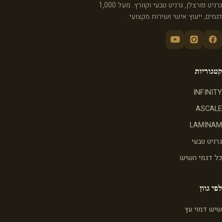
גרניט פורצלן, גרניט טבעי וקוורץ. מעל 1,000
דגמים, ייעוץ אישי ושירות מקצועי.
קטגוריות
INFINITY
ASCALE
LAMINAM
גרניט טבעי
כל דגמי השיש
לפי גוון
שיש דמוי עץ