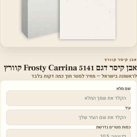
אבן קיסר קוורץ
אבן קיסר דגם 5141 Frosty Carrina קוורץ
לראשונה בישראל — מחיר למטר תוך כמה דקות בלבד
שם מלא
עיר
כמות מטרים נדרשת