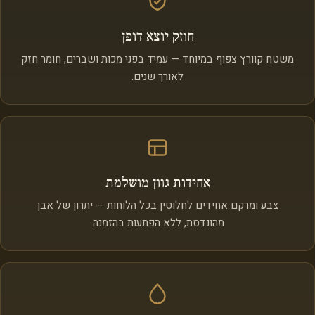
חוזק יוצא דופן
משטח קוורץ צפוף במיוחד — עמיד בפני מכות ושברים, חומר חזק
לאורך שנים.
אחידות גוון מושלמת
צבע ומרקם אחידים לחלוטין בכל הלוחות — יתרון של אבן
מהונדסת, ללא הפתעות בהזמנה.