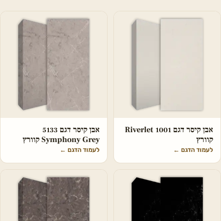
אבן קיסר דגם 1001 Riverlet
אבן קיסר דגם 5133
קוורץ
Symphony Grey קוורץ
לעמוד הדגם
←
לעמוד הדגם
←