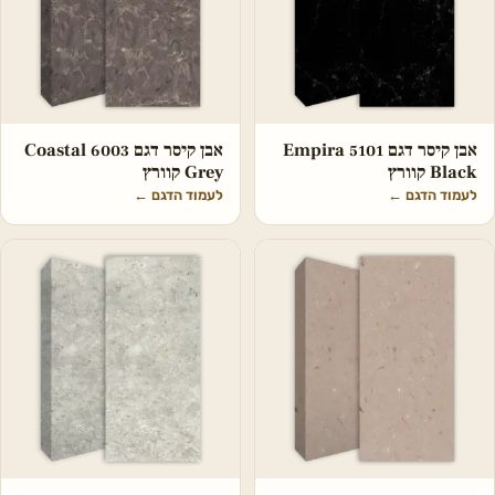
אבן קיסר דגם 5101 Empira
אבן קיסר דגם 6003 Coastal
Black קוורץ
Grey קוורץ
לעמוד הדגם
←
לעמוד הדגם
←