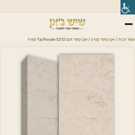
עמוד הבית
/
אבן קיסר קוורץ
/ אבן קיסר דגם 5212 Taj Royale קוורץ