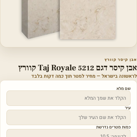
אבן קיסר קוורץ
אבן קיסר דגם 5212 Taj Royale קוורץ
לראשונה בישראל — מחיר למטר תוך כמה דקות בלבד
שם מלא
עיר
כמות מטרים נדרשת