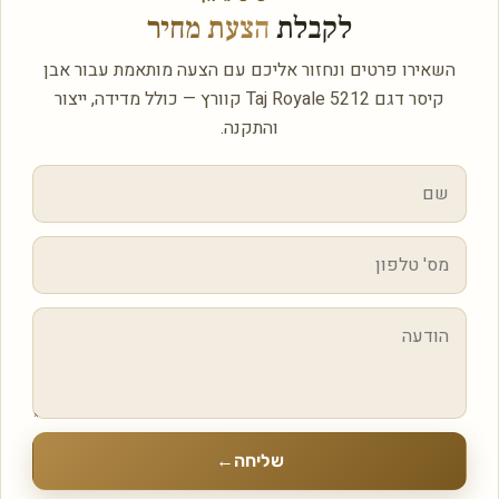
לקבלת
הצעת מחיר
השאירו פרטים ונחזור אליכם עם הצעה מותאמת עבור אבן
קיסר דגם 5212 Taj Royale קוורץ — כולל מדידה, ייצור
והתקנה.
שליחה
←