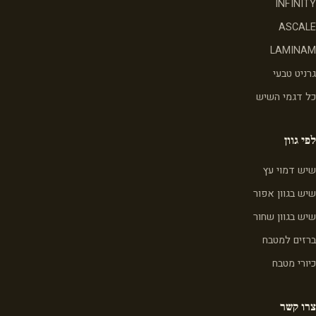
INFINITY
ASCALE
LAMINAM
גרניט טבעי
כל דגמי השיש
לפי גוון
שיש דמוי עץ
שיש בגוון אפור
שיש בגוון שחור
ברזים למטבח
כיורי מטבח
צרו קשר