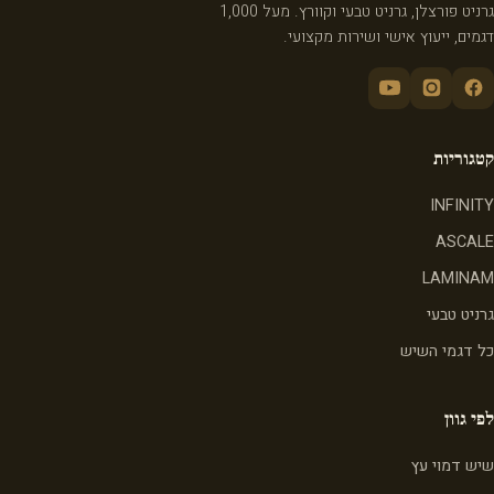
גרניט פורצלן, גרניט טבעי וקוורץ. מעל 1,000
דגמים, ייעוץ אישי ושירות מקצועי.
קטגוריות
INFINITY
ASCALE
LAMINAM
גרניט טבעי
כל דגמי השיש
לפי גוון
שיש דמוי עץ