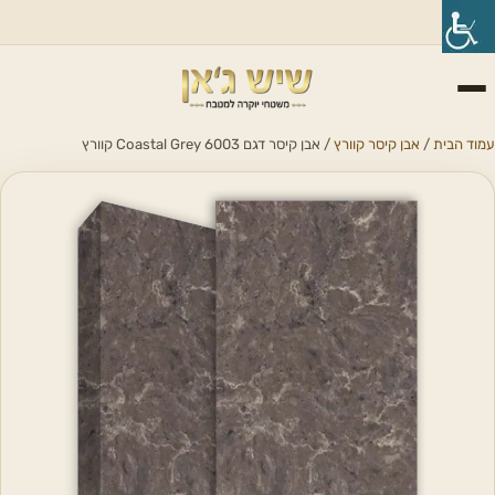
עמוד הבית
/
אבן קיסר קוורץ
/ אבן קיסר דגם 6003 Coastal Grey קוורץ