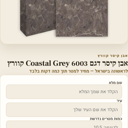
אבן קיסר קוורץ
אבן קיסר דגם 6003 Coastal Grey קוורץ
לראשונה בישראל — מחיר למטר תוך כמה דקות בלבד
שם מלא
עיר
כמות מטרים נדרשת