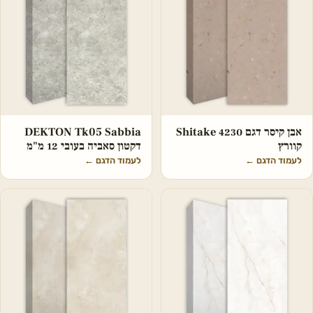
אבן קיסר דגם 4230 Shitake
DEKTON Tk05 Sabbia
קוורץ
דקטון סאביה בעובי 12 מ"מ
לעמוד הדגם
←
לעמוד הדגם
←