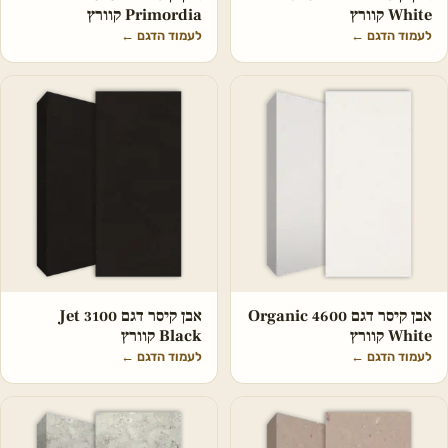
White קוורץ
Primordia קוורץ
לעמוד הדגם
←
לעמוד הדגם
←
אבן קיסר דגם 4600 Organic
אבן קיסר דגם 3100 Jet
White קוורץ
Black קוורץ
לעמוד הדגם
←
לעמוד הדגם
←