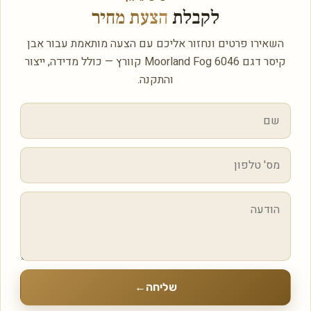
לקבלת
הצעת מחיר
השאירו פרטים ונחזור אליכם עם הצעה מותאמת עבור אבן
קיסר דגם 6046 Moorland Fog קוורץ — כולל מדידה, ייצור
והתקנה.
שליחה
←