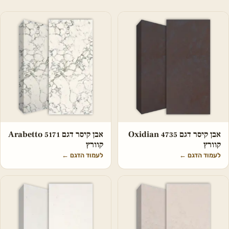
אבן קיסר דגם 4735 Oxidian
אבן קיסר דגם 5171 Arabetto
קוורץ
קוורץ
לעמוד הדגם
←
לעמוד הדגם
←