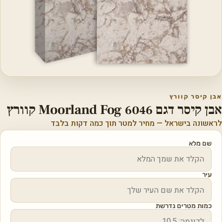
אבן קיסר קוורץ
אבן קיסר דגם 6046 Moorland Fog קוורץ
לראשונה בישראל — מחיר למטר תוך כמה דקות בלבד
שם מלא
עיר
כמות מטרים נדרשת