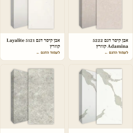
אבן קיסר דגם 5222
אבן קיסר דגם 5121 Layalite
Adamina קוורץ
קוורץ
לעמוד הדגם
←
לעמוד הדגם
←