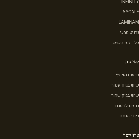
INFINITY
ASCALE
LAMINAM
גרניט טבעי
כל דגמי השיש
לפי גוון
שיש דמוי עץ
שיש בגוון אפור
שיש בגוון שחור
ברזים למטבח
כיורי מטבח
צרו קשר