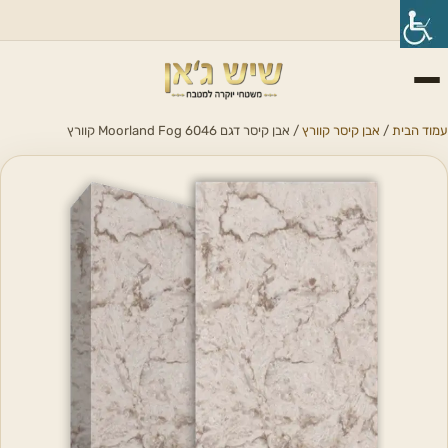
עמוד הבית
/
אבן קיסר קוורץ
/ אבן קיסר דגם 6046 Moorland Fog קוורץ