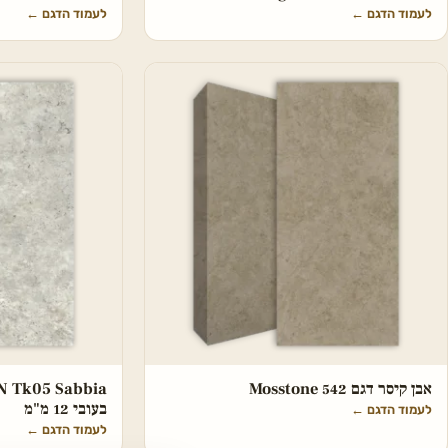
לעמוד הדגם
←
לעמוד הדגם
←
אבן קיסר דגם 542 Mosstone
בעובי 12 מ"מ
לעמוד הדגם
←
לעמוד הדגם
←