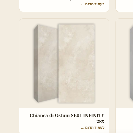
לעמוד הדגם
←
Chianca di Ostuni SE01 INFINITY
מאט
לעמוד הדגם
←