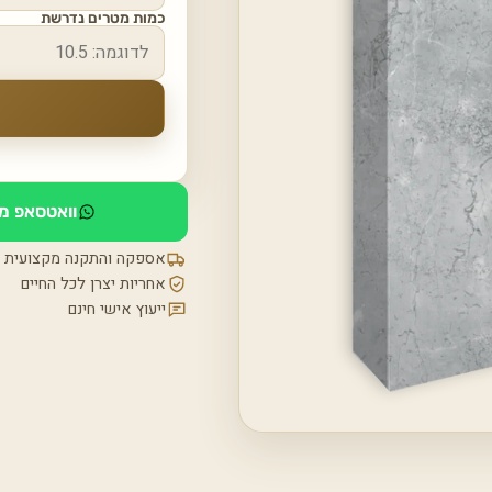
כמות מטרים נדרשת
וואטסאפ מי
אספקה והתקנה מקצועית
אחריות יצרן לכל החיים
ייעוץ אישי חינם