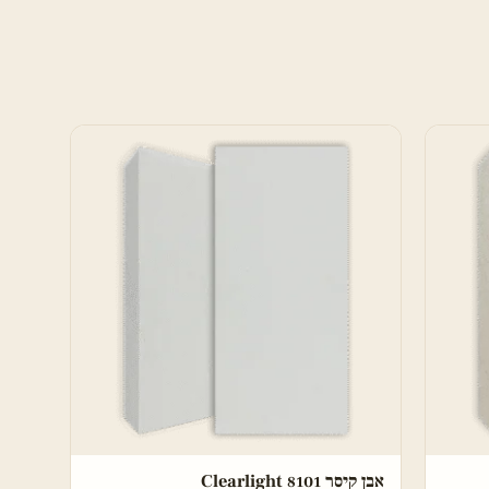
אבן קיסר 8101 Clearlight