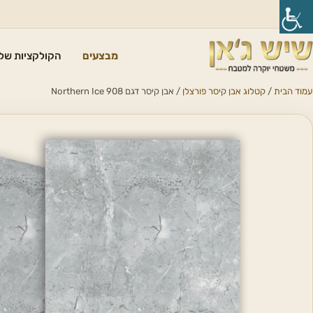
מבצעים
הקולקציות שלנ
עמוד הבית
/
קטלוג אבן קיסר פורצלן
/ אבן קיסר דגם 908 Northern Ice