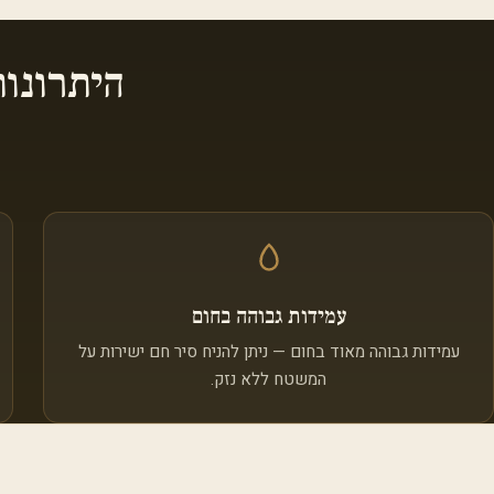
היתרונו
עמידות גבוהה בחום
עמידות גבוהה מאוד בחום — ניתן להניח סיר חם ישירות על
המשטח ללא נזק.