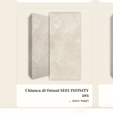
Chianca di Ostuni SE01 INFINITY
מאט
לעמוד הדגם
←