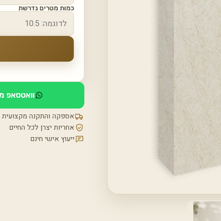
כמות מטרים נדרשת
וואטסאפ מי
אספקה והתקנה מקצועית
אחריות יצרן לכל החיים
ייעוץ אישי חינם