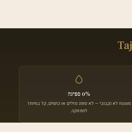
0% ספיגה
משטח לא נקבובי — לא סופג נוזלים או כתמים, קל במיוחד
לתחזוקה.