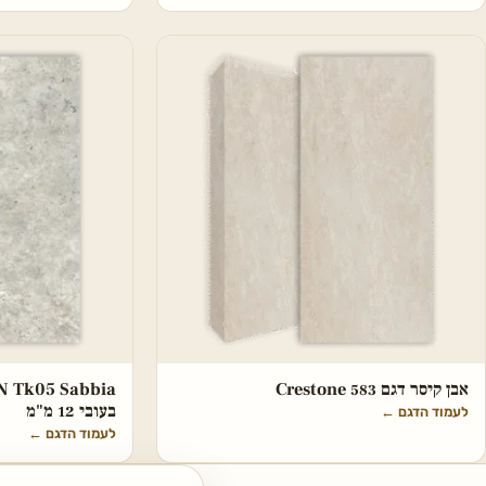
אבן קיסר דגם 583 Crestone
בעובי 12 מ"מ
לעמוד הדגם
←
לעמוד הדגם
←