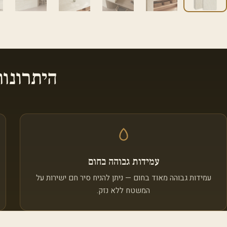
היתרונו
עמידות גבוהה בחום
עמידות גבוהה מאוד בחום — ניתן להניח סיר חם ישירות על
המשטח ללא נזק.