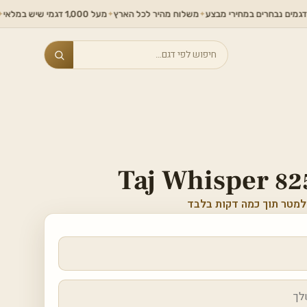
בחרים במחירי מבצע
משלוח מהיר לכל הארץ
מעל 1,000 דגמי שיש במלאי
מחירים 
✦
✦
✦
Search
למטר תוך כמה דקות בלבד