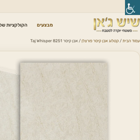
מבצעים
הקולקציות שלנ
עמוד הבית
/
קטלוג אבן קיסר פורצלן
/ אבן קיסר 8251 Taj Whisper