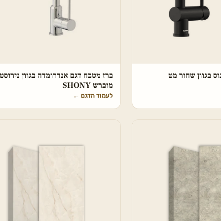
וס בגוון שחור מט
ברז מטבח דגם אנדרומדה בגוון נירוסט
מוברש SHONY
לעמוד הדגם
←