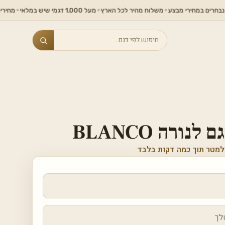
 במחירי מבצע
משלוח מהיר לכל הארץ
מעל 1,000 דגמי שיש במלאי
מחירים ללא ת
✦
✦
✦
Search
נורה BLANCO
למטר תוך כמה דקות בלבד