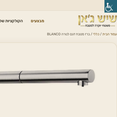
מבצעים
הקולקציות שלנ
עמוד הבית
/
כללי
/ ברז מטבח דגם לנורה BLANCO