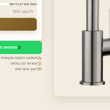
כמות מטרים נדרשת
וואטסאפ מי
אספקה והתקנה מקצועית
אחריות יצרן מלאה
ייעוץ אישי חינם