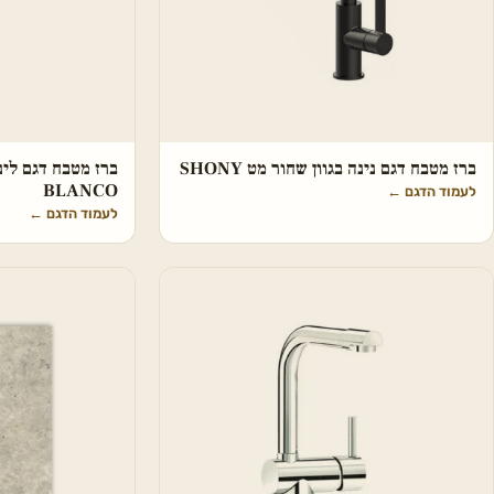
ברז מטבח דגם נינה בגוון שחור מט SHONY
ברז מטבח דגם לינ
BLANCO
לעמוד הדגם
←
לעמוד הדגם
←