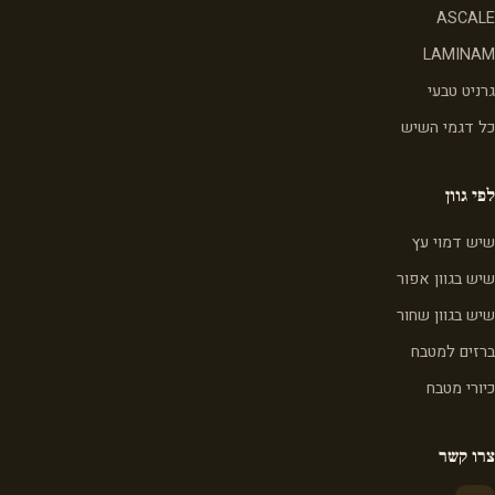
ASCALE
LAMINAM
גרניט טבעי
כל דגמי השיש
לפי גוון
שיש דמוי עץ
שיש בגוון אפור
שיש בגוון שחור
ברזים למטבח
כיורי מטבח
צרו קשר