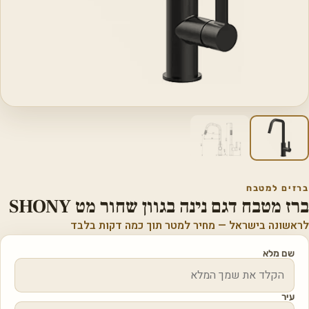
ברזים למטבח
ברז מטבח דגם נינה בגוון שחור מט SHONY
לראשונה בישראל — מחיר למטר תוך כמה דקות בלבד
שם מלא
עיר