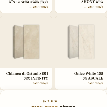
כרום SHONY
דקטון סאביה בעובי 12 מ"מ
לעמוד הדגם
←
לעמוד הדגם
←
Chianca di Ostuni SE01
Onice White 155
ASCALE מט
INFINITY מאט
לעמוד הדגם
←
לעמוד הדגם
←
שיש ג'אן