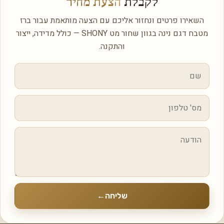
לקבלת
הצעת מחיר
השאירו פרטים ונחזור אליכם עם הצעה מותאמת עבור ברז
מטבח דגם נינה בגוון שחור מט SHONY — כולל מדידה, ייצור
והתקנה.
שליחה
←