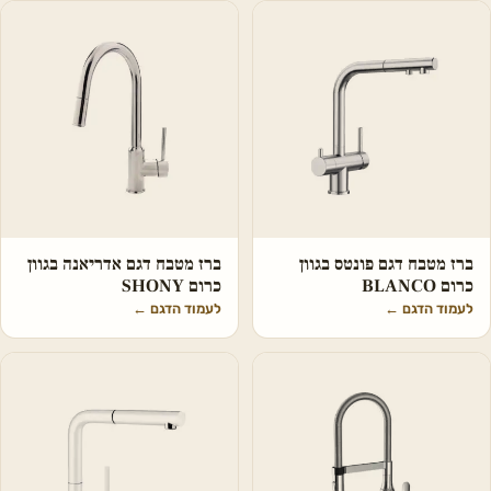
ברז מטבח דגם פונטס בגוון
ברז מטבח דגם אדריאנה בגוון
כרום BLANCO
כרום SHONY
לעמוד הדגם
←
לעמוד הדגם
←