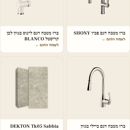
ברז מטבח דגם פביו SHONY
ברז מטבח דגם לינוס בגוון לבן
קריסטל BLANCO
לעמוד הדגם
←
לעמוד הדגם
←
ברז מטבח דגם ביילי בגוון
DEKTON Tk05 Sabbia