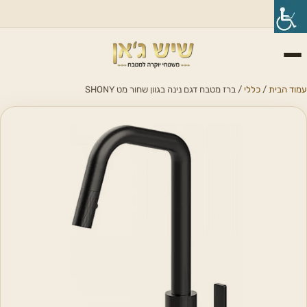
עמוד הבית
/
כללי
/ ברז מטבח דגם נינה בגוון שחור מט SHONY