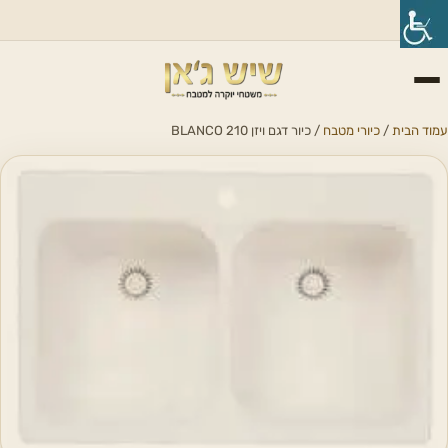
עמוד הבית
/
כיורי מטבח
/ כיור דגם ויזן BLANCO 210