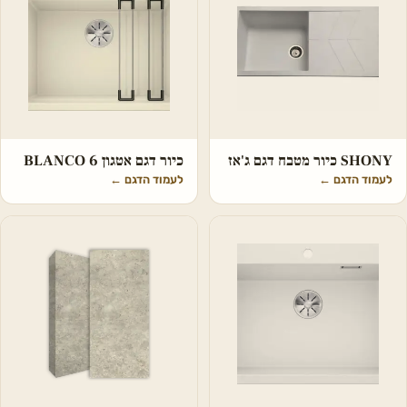
SHONY כיור מטבח דגם ג'אז
כיור דגם אטגון BLANCO 6
לעמוד הדגם
←
לעמוד הדגם
←