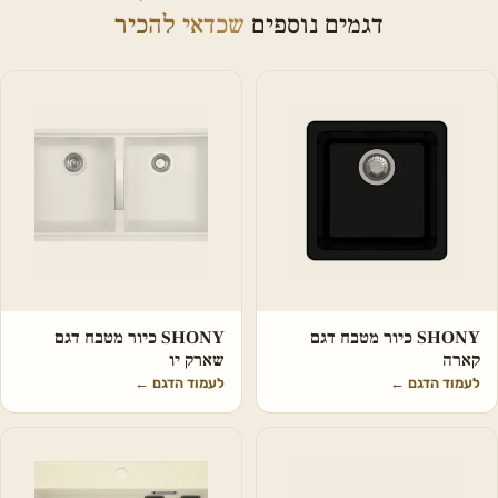
דגמים נוספים
שכדאי להכיר
SHONY כיור מטבח דגם
SHONY כיור מטבח דגם
קארה
שארק יו
לעמוד הדגם
←
לעמוד הדגם
←