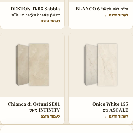
כיור דגם פלאון BLANCO 6
DEKTON Tk05 Sabbia
דקטון סאביה בעובי 12 מ"מ
לעמוד הדגם
←
לעמוד הדגם
←
Chianca di Ostuni SE01
Onice White 155
ASCALE מט
INFINITY מאט
לעמוד הדגם
←
לעמוד הדגם
←