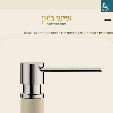
עמוד הבית
/
סבוניות
/ סבוניה למטבח דגם לאטו בגוון יסמין BLANCO