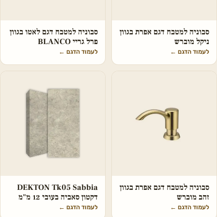
סבוניה למטבח דגם אפרת בגוון
סבוניה למטבח דגם לאטו בגוון
ניקל מוברש
פרל גריי BLANCO
לעמוד הדגם
←
לעמוד הדגם
←
סבוניה למטבח דגם אפרת בגוון
DEKTON Tk05 Sabbia
זהב מוברש
דקטון סאביה בעובי 12 מ"מ
לעמוד הדגם
←
לעמוד הדגם
←