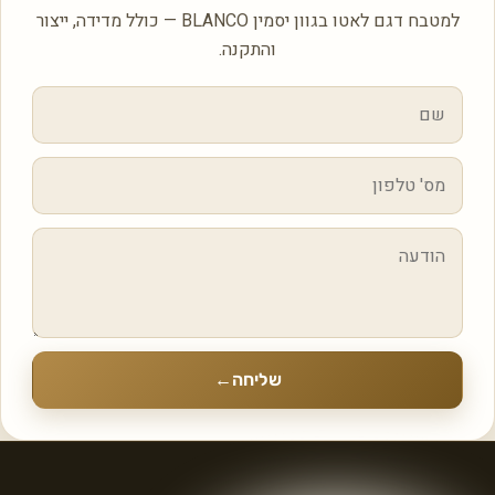
למטבח דגם לאטו בגוון יסמין BLANCO — כולל מדידה, ייצור
והתקנה.
שליחה
←