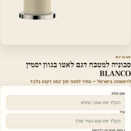
סבוניות
סבוניה למטבח דגם לאטו בגוון יסמין
BLANCO
לראשונה בישראל — מחיר למטר תוך כמה דקות בלבד
שם מלא
עיר
כמות מטרים נדרשת