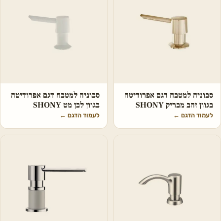
סבוניה למטבח דגם אפרודיטה
סבוניה למטבח דגם אפרודיטה
בגוון זהב מבריק SHONY
בגוון לבן מט SHONY
לעמוד הדגם
←
לעמוד הדגם
←