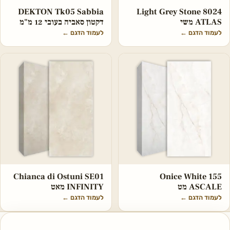
DEKTON Tk05 Sabbia
Light Grey Stone 8024
ATLAS משי
דקטון סאביה בעובי 12 מ"מ
לעמוד הדגם
←
לעמוד הדגם
←
Chianca di Ostuni SE01
Onice White 155
ASCALE מט
INFINITY מאט
לעמוד הדגם
←
לעמוד הדגם
←