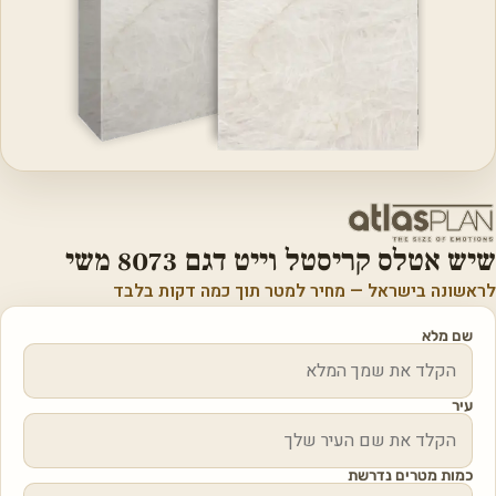
שיש אטלס קריסטל וייט דגם 8073 משי
לראשונה בישראל — מחיר למטר תוך כמה דקות בלבד
שם מלא
עיר
כמות מטרים נדרשת