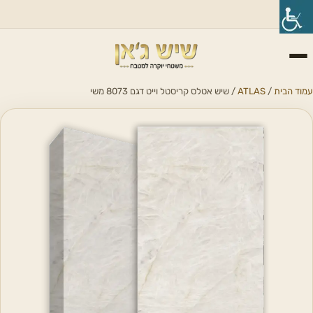
עמוד הבית
/
ATLAS
/ שיש אטלס קריסטל וייט דגם 8073 משי