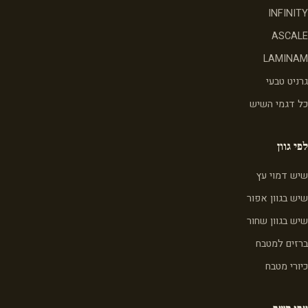
INFINITY
ASCALE
LAMINAM
גרניט טבעי
כל דגמי השיש
לפי גוון
שיש דמוי עץ
שיש בגוון אפור
שיש בגוון שחור
ברזים למטבח
כיורי מטבח