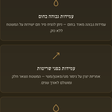
עמידות גבוהה בחום
עמידות גבוהה מאוד בחום — ניתן להניח סיר חם ישירות על המשטח
ללא נזק.
עמידות בפני שריטות
אחריות יצרן על גימור מט/סאטן/משי — המשטח נשאר חלק
ומושלם לאורך שנים.