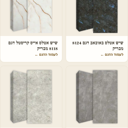
שיש אטלס באובאב דגם 8124
שיש אטלס אייס קריסטל דגם
מבריק
8118 מבריק
לעמוד הדגם
←
לעמוד הדגם
←