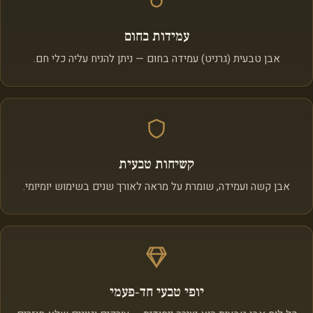
עמידות בחום
אבן טבעית (גרניט) עמידה בחום — ניתן להניח עליה כלי חם.
קשיחות טבעית
אבן קשה ועמידה, שומרת על מראה לאורך שנים בשימוש יומיומי.
יופי טבעי חד‑פעמי