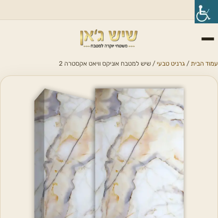
עמוד הבית
/
גרניט טבעי
/ שיש למטבח אוניקס וויאט אקסטרה 2