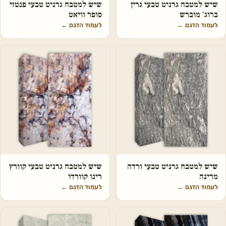
שיש למטבח גרניט טבעי גרין
שיש למטבח גרניט טבעי פנטזי
ברוג' מוברש
סופר וויאט
לעמוד הדגם
←
לעמוד הדגם
←
שיש למטבח גרניט טבעי ורדה
שיש למטבח גרניט טבעי קוורץ
מרינה
רינו קוורדו
לעמוד הדגם
←
לעמוד הדגם
←