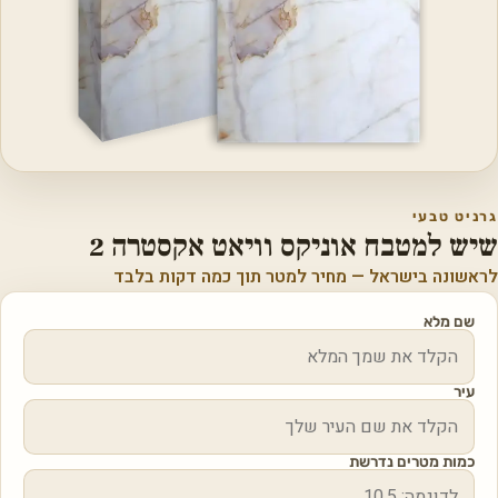
גרניט טבעי
שיש למטבח אוניקס וויאט אקסטרה 2
לראשונה בישראל — מחיר למטר תוך כמה דקות בלבד
שם מלא
עיר
כמות מטרים נדרשת