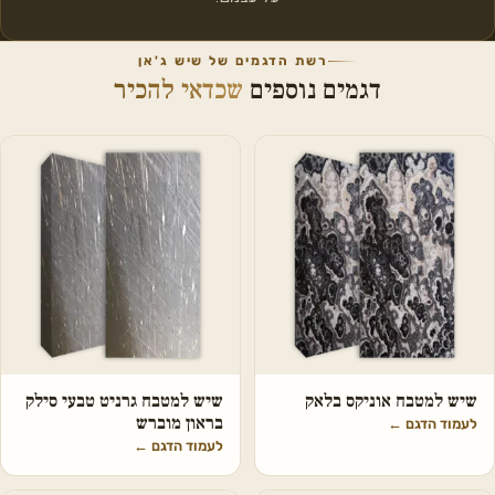
רשת הדגמים של שיש ג'אן
דגמים נוספים
שכדאי להכיר
שיש למטבח אוניקס בלאק
שיש למטבח גרניט טבעי סילק
בראון מוברש
לעמוד הדגם
←
לעמוד הדגם
←