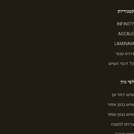
קטגוריות
INFINITY
ASCALE
LAMINAM
גרניט טבעי
כל דגמי השיש
לפי גוון
שיש דמוי עץ
שיש בגוון אפור
שיש בגוון שחור
ברזים למטבח