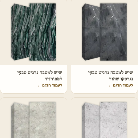
שיש למטבח גרניט טבעי
שיש למטבח גרניט טבעי
נגרסקו שחור
למפורניה
לעמוד הדגם
←
לעמוד הדגם
←