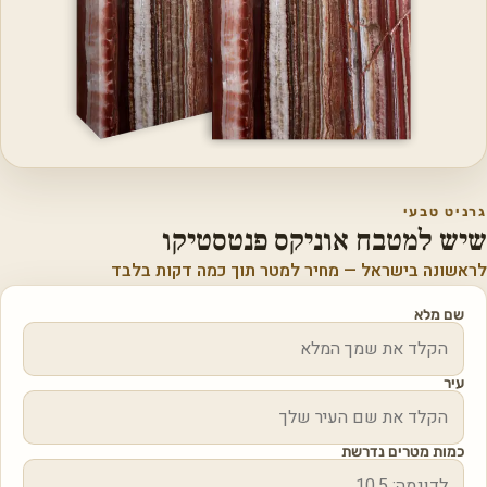
גרניט טבעי
שיש למטבח אוניקס פנטסטיקו
לראשונה בישראל — מחיר למטר תוך כמה דקות בלבד
שם מלא
עיר
כמות מטרים נדרשת