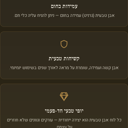
עמידות בחום
אבן טבעית (גרניט) עמידה בחום — ניתן להניח עליה כלי חם.
קשיחות טבעית
אבן קשה ועמידה, שומרת על מראה לאורך שנים בשימוש יומיומי.
יופי טבעי חד‑פעמי
כל לוח אבן טבעית הוא יצירה ייחודית — עורקים וגוונים שלא חוזרים
על עצמם.