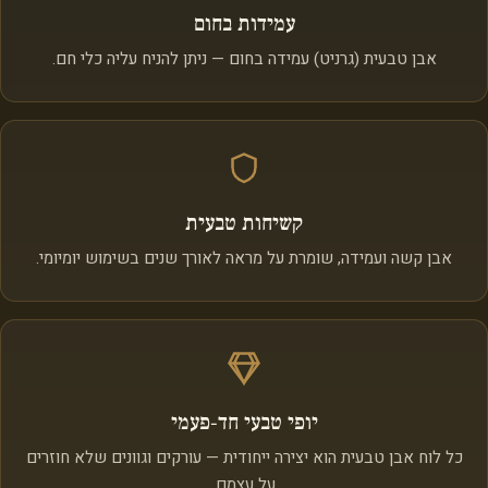
עמידות בחום
אבן טבעית (גרניט) עמידה בחום — ניתן להניח עליה כלי חם.
קשיחות טבעית
אבן קשה ועמידה, שומרת על מראה לאורך שנים בשימוש יומיומי.
יופי טבעי חד‑פעמי
כל לוח אבן טבעית הוא יצירה ייחודית — עורקים וגוונים שלא חוזרים
על עצמם.