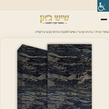
עמוד הבית
/
גרניט טבעי
/ שיש למטבח גרניט טבעי ברקודה