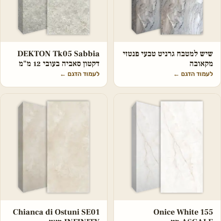
שיש למטבח גרניט טבעי פנטזי
DEKTON Tk05 Sabbia
מקאובה
דקטון סאביה בעובי 12 מ"מ
לעמוד הדגם
←
לעמוד הדגם
←
Chianca di Ostuni SE01
Onice White 155