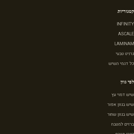
קטגוריות
INFINITY
ASCALE
LAMINAM
גרניט טבעי
כל דגמי השיש
לפי גוון
שיש דמוי עץ
שיש בגוון אפור
שיש בגוון שחור
ברזים למטבח