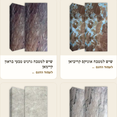
שיש למטבח אוניקס קריביאן
שיש למטבח גרניט טבעי בראון
קיימאן
לעמוד הדגם
←
לעמוד הדגם
←