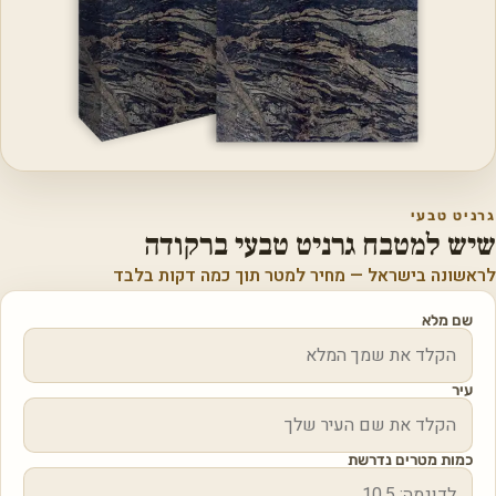
גרניט טבעי
שיש למטבח גרניט טבעי ברקודה
לראשונה בישראל — מחיר למטר תוך כמה דקות בלבד
שם מלא
עיר
כמות מטרים נדרשת