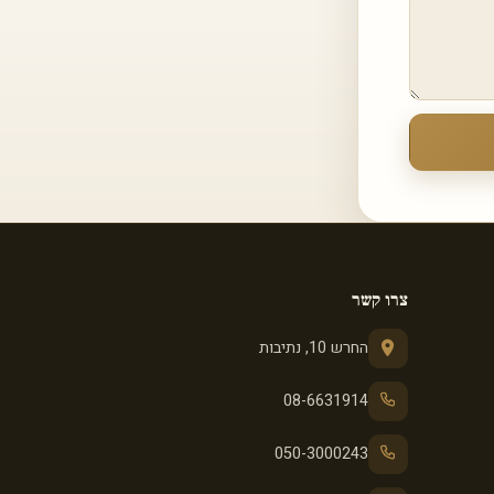
צרו קשר
החרש 10, נתיבות
08-6631914
050-3000243