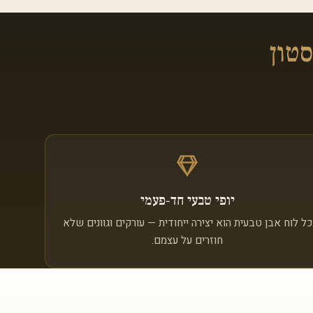
סטון
יופי טבעי חד‑פעמי
כל לוח אבן טבעית הוא יצירה ייחודית — עורקים וגוונים שלא
חוזרים על עצמם.