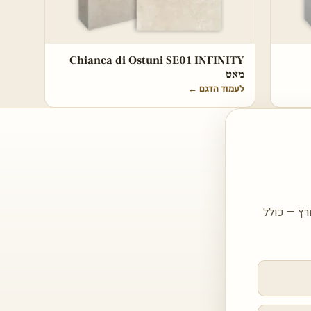
Chianca di Ostuni SE01 INFINITY
מאט
לעמוד הדגם
←
רץ — כולל