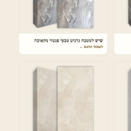
שיש למטבח גרניט טבעי פנטזי מקאובה
לעמוד הדגם
←