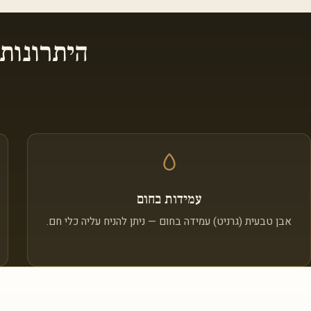
היתרונות
עמידות בחום
אבן טבעית (גרניט) עמידה בחום — ניתן להניח עליה כלי חם.