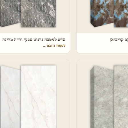
 קריביאן
שיש למטבח גרניט טבעי ורדה מרינה
לעמוד הדגם
←