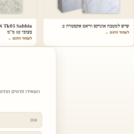
שיש למטבח אוניקס וויאט אקסטרה 2
בעובי 12 מ"מ
לעמוד הדגם
←
לעמוד הדגם
←
השאירו פרטים ונחזור