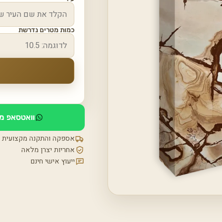
כמות מטרים נדרשת
וואטסאפ מי
אספקה והתקנה מקצועית
אחריות יצרן מלאה
ייעוץ אישי חינם