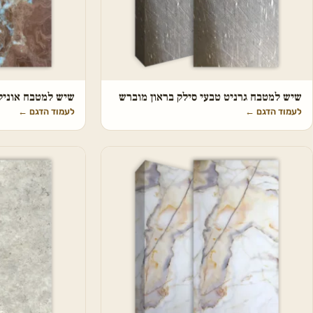
שיש למטבח גרניט טבעי סילק בראון מוברש
שיש למטבח אוניקס
לעמוד הדגם
←
לעמוד הדגם
←