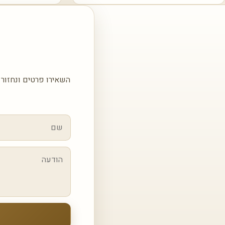
השאירו פרטים ונחזור