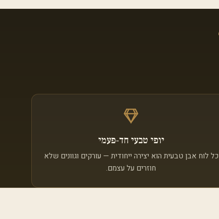
יופי טבעי חד‑פעמי
כל לוח אבן טבעית הוא יצירה ייחודית — עורקים וגוונים שלא
חוזרים על עצמם.