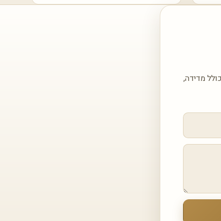
ולל מדידה,