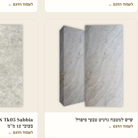
לעמוד הדגם
←
לעמוד הדגם
←
שיש למטבח גרניט טבעי סיפרל
בעובי 12 מ"מ
לעמוד הדגם
←
לעמוד הדגם
←