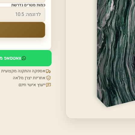
כמות מטרים נדרשת
וואטסאפ מי
אספקה והתקנה מקצועית
אחריות יצרן מלאה
ייעוץ אישי חינם