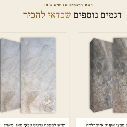
רשת הדגמים של שיש ג'אן
דגמים נוספים
שכדאי להכיר
 טבעי אקווה איזמרלדה
שיש למטבח גרניט טבעי טאג' מאהל