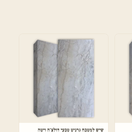
שיש למטבח גרניט טבעי דולצ'ה ויטה