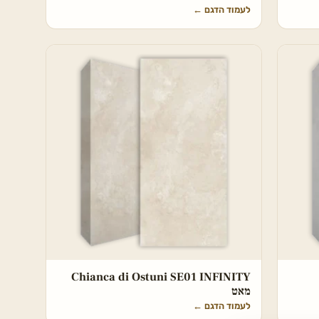
לעמוד הדגם
←
Chianca di Ostuni SE01 INFINITY
מאט
לעמוד הדגם
←