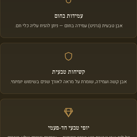
עמידות בחום
אבן טבעית (גרניט) עמידה בחום — ניתן להניח עליה כלי חם.
קשיחות טבעית
אבן קשה ועמידה, שומרת על מראה לאורך שנים בשימוש יומיומי.
יופי טבעי חד‑פעמי