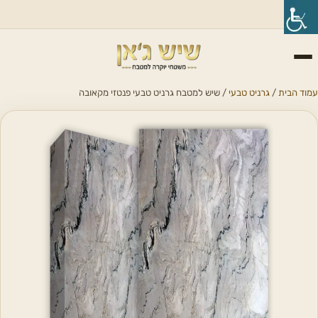
עמוד הבית
/
גרניט טבעי
/ שיש למטבח גרניט טבעי פנטזי מקאובה