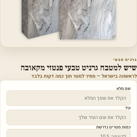
גרניט טבעי
שיש למטבח גרניט טבעי פנטזי מקאובה
לראשונה בישראל — מחיר למטר תוך כמה דקות בלבד
שם מלא
עיר
כמות מטרים נדרשת