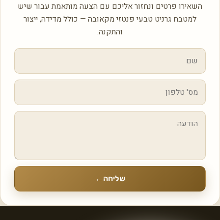
השאירו פרטים ונחזור אליכם עם הצעה מותאמת עבור שיש
למטבח גרניט טבעי פנטזי מקאובה — כולל מדידה, ייצור
והתקנה.
שליחה
←