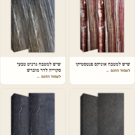
שיש למטבח אוניקס פנטסטיקו
שיש למטבח גרניט טבעי
סקוייה לדר מוברש
לעמוד הדגם
←
לעמוד הדגם
←