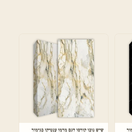
ור
שיש נובו קורסו דגם מרמו ענטיקו בגימור