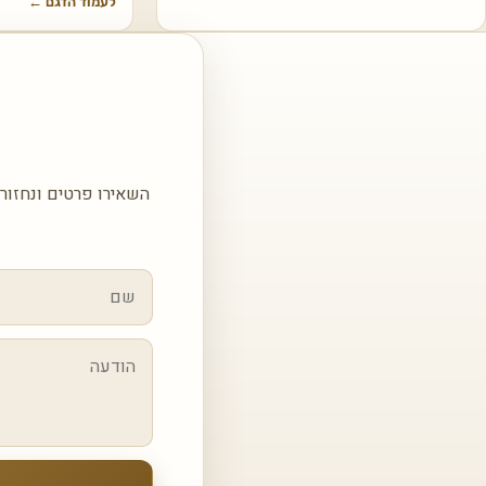
לעמוד הדגם
←
השאירו פרטים ונחזור