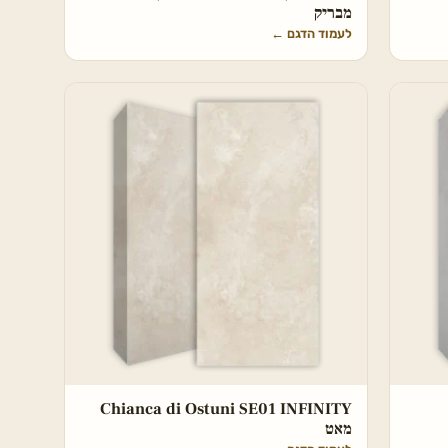
מבריק
לעמוד הדגם
←
Chianca di Ostuni SE01 INFINITY
מאט