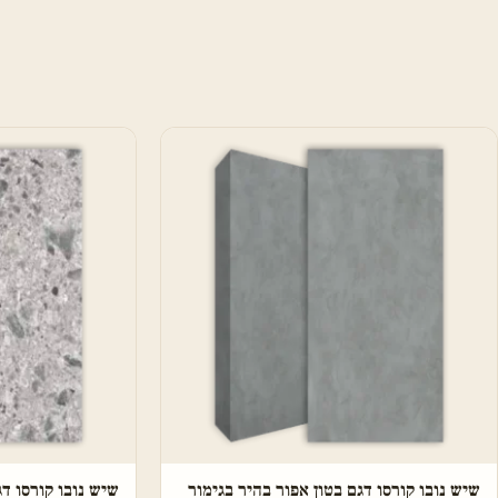
שיש נובו קורסו דגם בטון אפור בהיר בגימור
שיש נובו קורסו דג