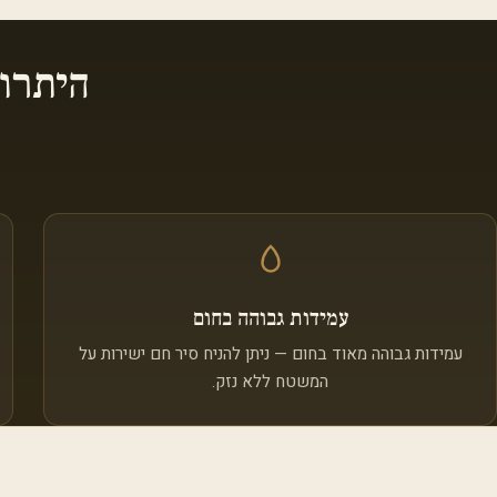
היתרו
עמידות גבוהה בחום
עמידות גבוהה מאוד בחום — ניתן להניח סיר חם ישירות על
המשטח ללא נזק.