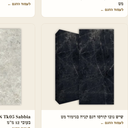
מט
לעמוד הדגם
←
לעמוד הדגם
←
שיש נובו קורסו דגם קניה בגימור מט
בעובי 12 מ"מ
לעמוד הדגם
←