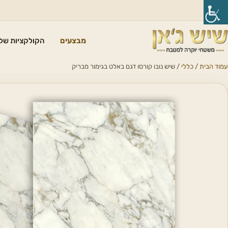
מבצעים
הקולקציות שלנ
עמוד הבית
/
כללי
/ שיש נובו קורסו דגם באלט בגימור מבריק