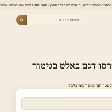
במחירי מבצע
משלוח מהיר לכל הארץ
מעל 1,000 דגמי שיש במלאי
מחירים ללא תחר
✦
✦
✦
Search
רסו דגם באלט בגימור
למטר תוך כמה דקות בלבד