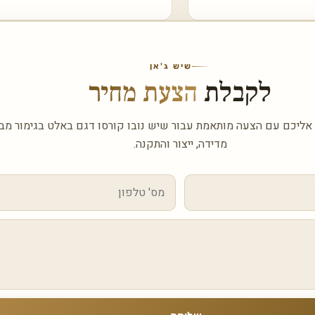
שיש ג'אן
לקבלת
הצעת מחיר
 אליכם עם הצעה מותאמת עבור שיש נובו קורסו דגם באלט בגימור מבר
מדידה, ייצור והתקנה.