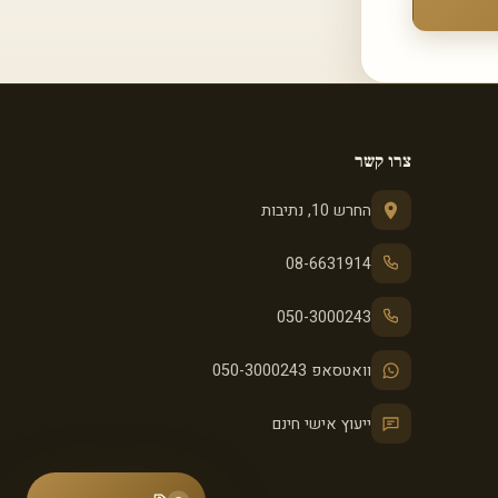
צרו קשר
החרש 10, נתיבות
08-6631914
050-3000243
וואטסאפ 050-3000243
ייעוץ אישי חינם