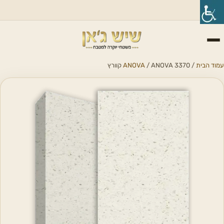
עמוד הבית
/
/ ANOVA 3370 קוורץ
ANOVA