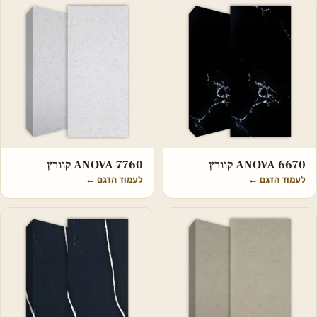
ANOVA 6670 קוורץ
ANOVA 7760 קוורץ
לעמוד הדגם
←
לעמוד הדגם
←