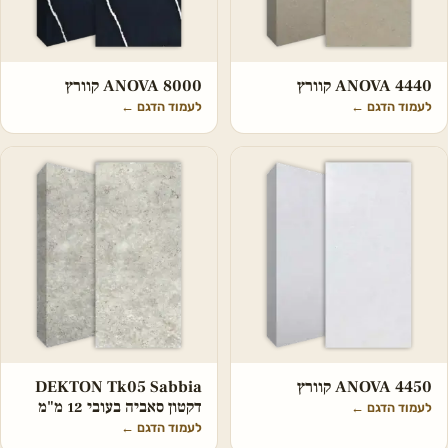
ANOVA 4440 קוורץ
ANOVA 8000 קוורץ
לעמוד הדגם
←
לעמוד הדגם
←
ANOVA 4450 קוורץ
DEKTON Tk05 Sabbia
דקטון סאביה בעובי 12 מ"מ
לעמוד הדגם
←
לעמוד הדגם
←