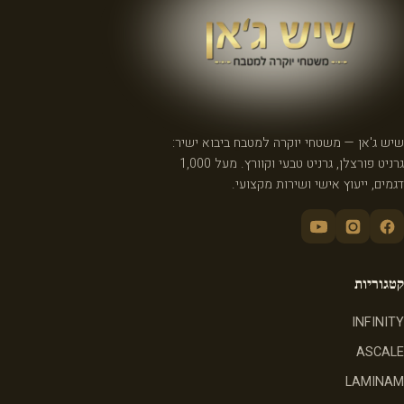
שיש ג'אן — משטחי יוקרה למטבח ביבוא ישיר:
גרניט פורצלן, גרניט טבעי וקוורץ. מעל 1,000
דגמים, ייעוץ אישי ושירות מקצועי.
קטגוריות
INFINITY
ASCALE
LAMINAM