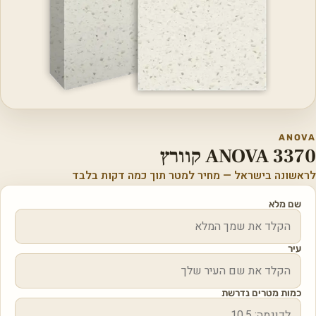
ANOVA
ANOVA 3370 קוורץ
לראשונה בישראל — מחיר למטר תוך כמה דקות בלבד
שם מלא
עיר
כמות מטרים נדרשת