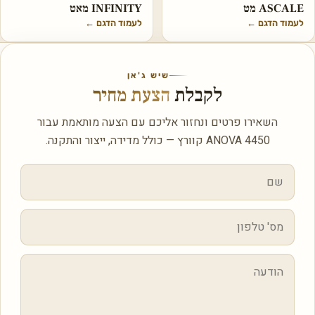
ASCALE מט
INFINITY מאט
לעמוד הדגם
←
לעמוד הדגם
←
שיש ג'אן
לקבלת
הצעת מחיר
השאירו פרטים ונחזור אליכם עם הצעה מותאמת עבור
ANOVA 4450 קוורץ — כולל מדידה, ייצור והתקנה.