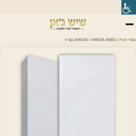
עמוד הבית
/
/ ANOVA 4450 קוורץ
ANOVA