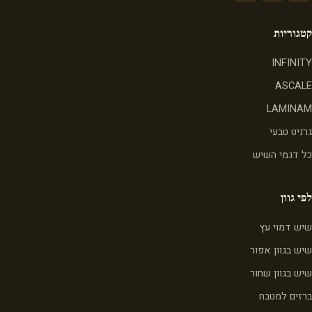
קטגוריות
INFINITY
ASCALE
LAMINAM
גרניט טבעי
כל דגמי השיש
לפי גוון
שיש דמוי עץ
שיש בגוון אפור
שיש בגוון שחור
ברזים למטבח