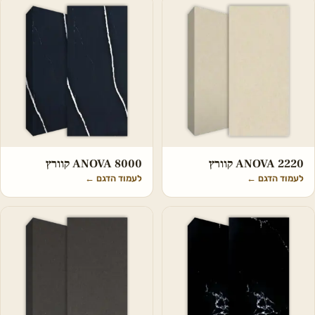
ANOVA 2220 קוורץ
ANOVA 8000 קוורץ
לעמוד הדגם
←
לעמוד הדגם
←