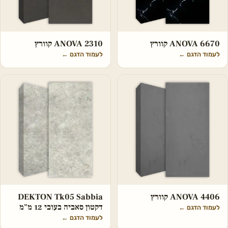
ANOVA 6670 קוורץ
ANOVA 2310 קוורץ
לעמוד הדגם
←
לעמוד הדגם
←
ANOVA 4406 קוורץ
DEKTON Tk05 Sabbia
דקטון סאביה בעובי 12 מ"מ
לעמוד הדגם
←
לעמוד הדגם
←