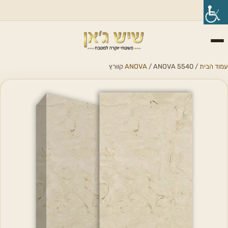
עמוד הבית
/
/ ANOVA 5540 קוורץ
ANOVA