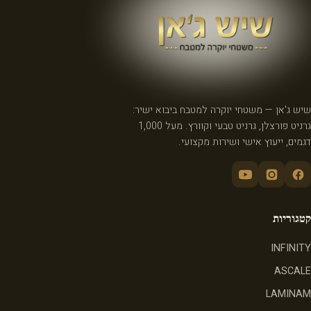
שיש ג'אן — משטחי יוקרה למטבח ביבוא ישיר:
גרניט פורצלן, גרניט טבעי וקוורץ. מעל 1,000
דגמים, ייעוץ אישי ושירות מקצועי.
קטגוריות
INFINITY
ASCALE
LAMINAM