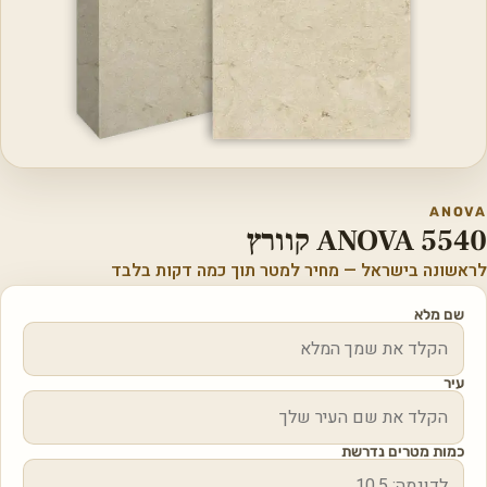
ANOVA
ANOVA 5540 קוורץ
לראשונה בישראל — מחיר למטר תוך כמה דקות בלבד
שם מלא
עיר
כמות מטרים נדרשת