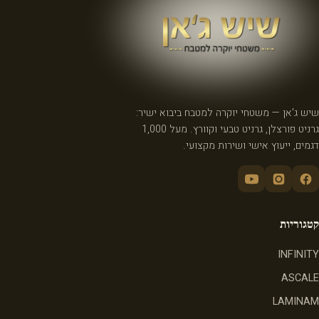
שיש ג'אן — משטחי יוקרה למטבח ביבוא ישיר:
גרניט פורצלן, גרניט טבעי וקוורץ. מעל 1,000
דגמים, ייעוץ אישי ושירות מקצועי.
קטגוריות
INFINITY
ASCALE
LAMINAM