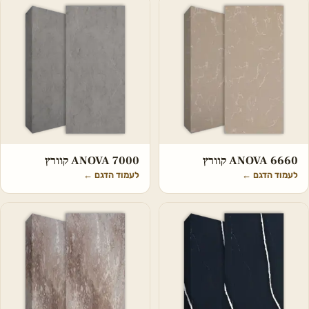
ANOVA 6660 קוורץ
ANOVA 7000 קוורץ
לעמוד הדגם
←
לעמוד הדגם
←