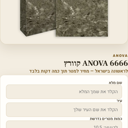
ANOVA
ANOVA 6666 קוורץ
לראשונה בישראל — מחיר למטר תוך כמה דקות בלבד
שם מלא
עיר
כמות מטרים נדרשת