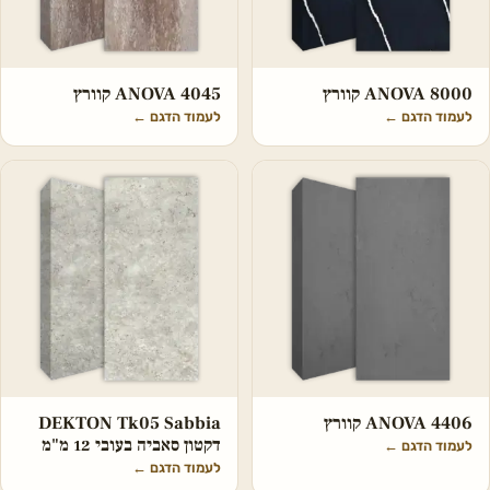
ANOVA 8000 קוורץ
ANOVA 4045 קוורץ
לעמוד הדגם
←
לעמוד הדגם
←
ANOVA 4406 קוורץ
DEKTON Tk05 Sabbia
דקטון סאביה בעובי 12 מ"מ
לעמוד הדגם
←
לעמוד הדגם
←