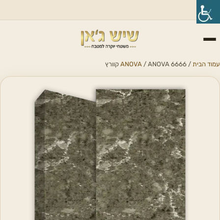
עמוד הבית
/
/ ANOVA 6666 קוורץ
ANOVA