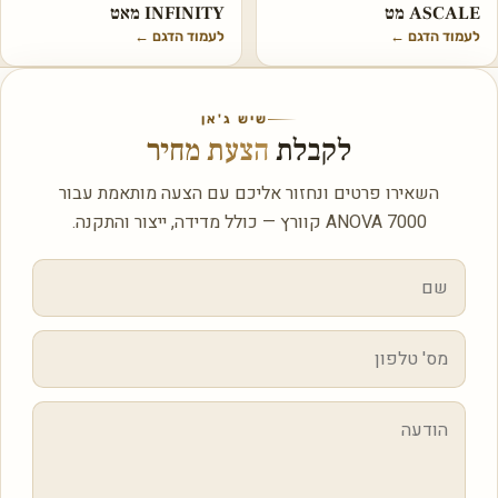
ASCALE מט
INFINITY מאט
לעמוד הדגם
←
לעמוד הדגם
←
שיש ג'אן
לקבלת
הצעת מחיר
השאירו פרטים ונחזור אליכם עם הצעה מותאמת עבור
ANOVA 7000 קוורץ — כולל מדידה, ייצור והתקנה.