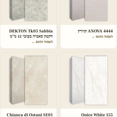
ANOVA 4444 קוורץ
DEKTON Tk05 Sabbia
דקטון סאביה בעובי 12 מ"מ
לעמוד הדגם
←
לעמוד הדגם
←
Chianca di Ostuni SE01
Onice White 155