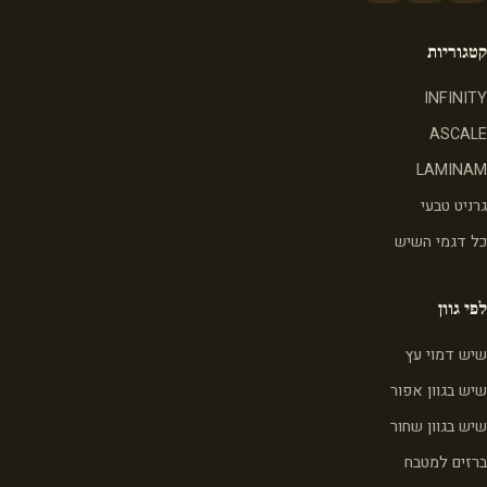
קטגוריות
INFINITY
ASCALE
LAMINAM
גרניט טבעי
כל דגמי השיש
לפי גוון
שיש דמוי עץ
שיש בגוון אפור
שיש בגוון שחור
ברזים למטבח