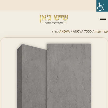
עמוד הבית
/
/ ANOVA 7000 קוורץ
ANOVA