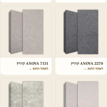
ANOVA 2270 קוורץ
ANOVA 7131 קוורץ
לעמוד הדגם
←
לעמוד הדגם
←