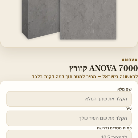
ANOVA
ANOVA 7000 קוורץ
לראשונה בישראל — מחיר למטר תוך כמה דקות בלבד
שם מלא
עיר
כמות מטרים נדרשת