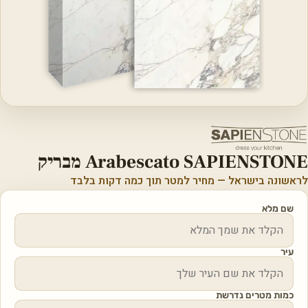
Arabescato SAPIENSTONE מבריק
לראשונה בישראל — מחיר למטר תוך כמה דקות בלבד
שם מלא
עיר
כמות מטרים נדרשת