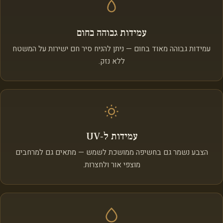
עמידות גבוהה בחום
עמידות גבוהה מאוד בחום — ניתן להניח סיר חם ישירות על המשטח
ללא נזק.
עמידות ל‑UV
הצבע נשמר גם בחשיפה ממושכת לשמש — מתאים גם למרחבים
מוצפי אור ולחצרות.