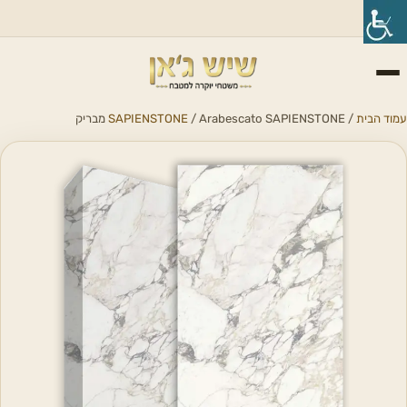
עמוד הבית
/
/ Arabescato SAPIENSTONE מבריק
SAPIENSTONE