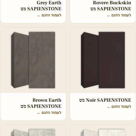
Grey Earth
Rovere Buckskin
SAPIENSTONE מט
SAPIENSTONE מט
לעמוד הדגם
←
לעמוד הדגם
←
Noir SAPIENSTONE מט
Brown Earth
SAPIENSTONE מט
לעמוד הדגם
←
לעמוד הדגם
←