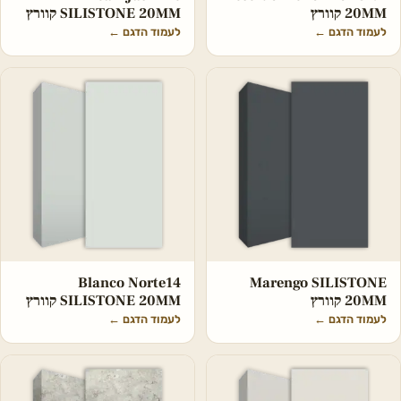
20MM קוורץ
SILISTONE 20MM קוורץ
לעמוד הדגם
←
לעמוד הדגם
←
Blanco Norte14
Marengo SILISTONE
20MM קוורץ
SILISTONE 20MM קוורץ
לעמוד הדגם
←
לעמוד הדגם
←