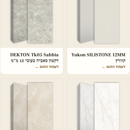
DEKTON Tk05 Sabbia
Yukon SILISTONE 12MM
קוורץ
דקטון סאביה בעובי 12 מ"מ
לעמוד הדגם
←
לעמוד הדגם
←