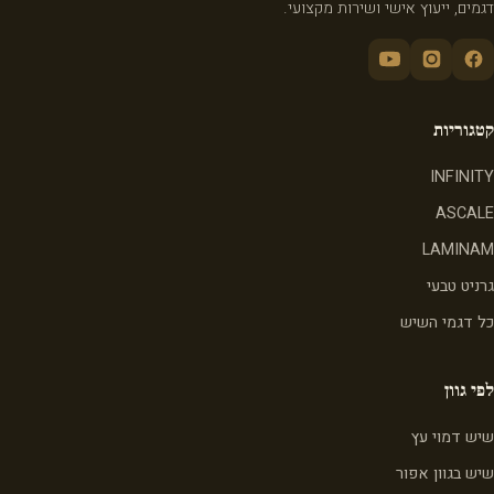
דגמים, ייעוץ אישי ושירות מקצועי.
קטגוריות
INFINITY
ASCALE
LAMINAM
גרניט טבעי
כל דגמי השיש
לפי גוון
שיש דמוי עץ
שיש בגוון אפור