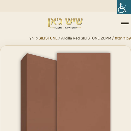
עמוד הבית
/
/ Arcilla Red SILISTONE 20MM קוורץ
SILISTONE