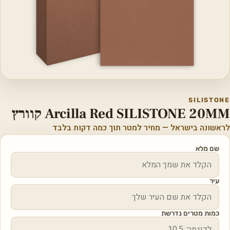
SILISTONE
Arcilla Red SILISTONE 20MM קוורץ
לראשונה בישראל — מחיר למטר תוך כמה דקות בלבד
שם מלא
עיר
כמות מטרים נדרשת