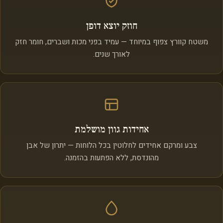
חוזק יוצא דופן
משטח קוורץ צפוף במיוחד — עמיד בפני מכות ושברים, חומר חזק
לאורך שנים.
אחידות גוון מושלמת
צבע ומרקם אחידים לחלוטין בכל הלוחות — יתרון של אבן
מהונדסת, ללא הפתעות בהזמנה.