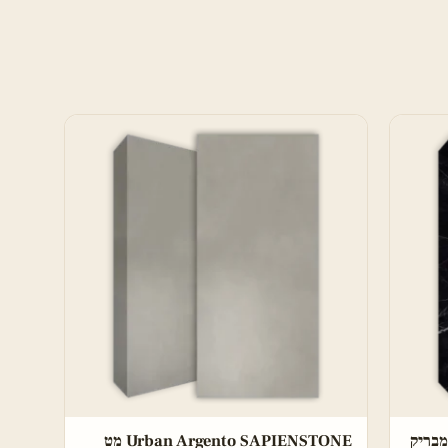
Urban Argento SAPIENSTONE מט