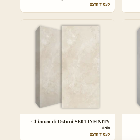
לעמוד הדגם
←
Chianca di Ostuni SE01 INFINITY
מאט
לעמוד הדגם
←