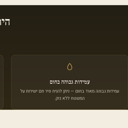
הית
עמידות גבוהה בחום
עמידות גבוהה מאוד בחום — ניתן להניח סיר חם ישירות על
המשטח ללא נזק.