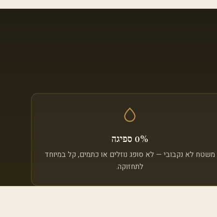
0% ספיגה
משטח לא נקבובי — לא סופג נוזלים או כתמים, קל במיוחד
לתחזוקה.