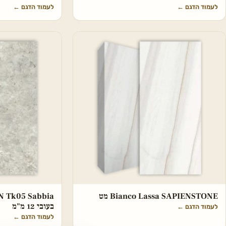
לעמוד הדגם
←
לעמוד הדגם
←
Bianco Lassa SAPIENSTONE מט
בעובי 12 מ"מ
לעמוד הדגם
←
לעמוד הדגם
←