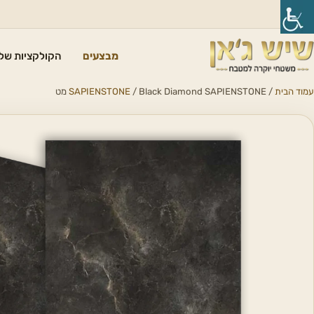
מבצעים
הקולקציות שלנ
עמוד הבית
/
/ Black Diamond SAPIENSTONE מט
SAPIENSTONE