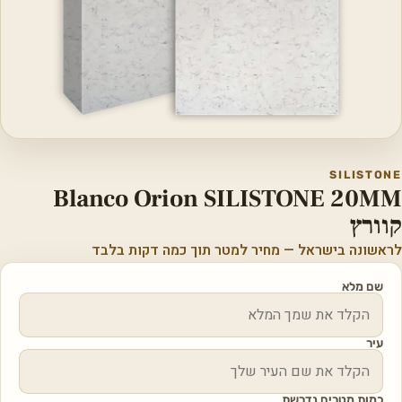
SILISTONE
Blanco Orion SILISTONE 20MM
קוורץ
לראשונה בישראל — מחיר למטר תוך כמה דקות בלבד
שם מלא
עיר
כמות מטרים נדרשת