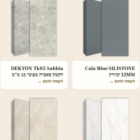
DEKTON Tk05 Sabbia
Cala Blue SILISTONE
12MM קוורץ
דקטון סאביה בעובי 12 מ"מ
לעמוד הדגם
←
לעמוד הדגם
←