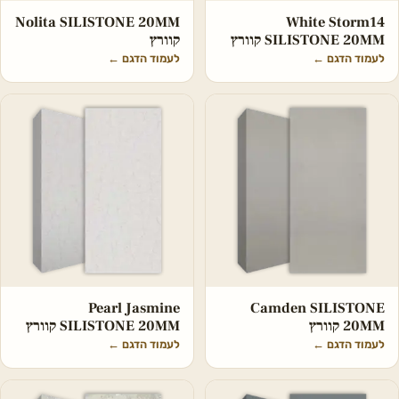
Nolita SILISTONE 20MM
White Storm14
SILISTONE 20MM קוורץ
קוורץ
לעמוד הדגם
←
לעמוד הדגם
←
Pearl Jasmine
Camden SILISTONE
20MM קוורץ
SILISTONE 20MM קוורץ
לעמוד הדגם
←
לעמוד הדגם
←