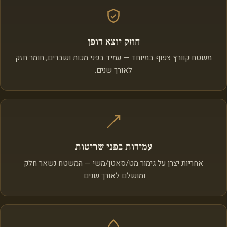
חוזק יוצא דופן
משטח קוורץ צפוף במיוחד — עמיד בפני מכות ושברים, חומר חזק
לאורך שנים.
עמידות בפני שריטות
אחריות יצרן על גימור מט/סאטן/משי — המשטח נשאר חלק
ומושלם לאורך שנים.