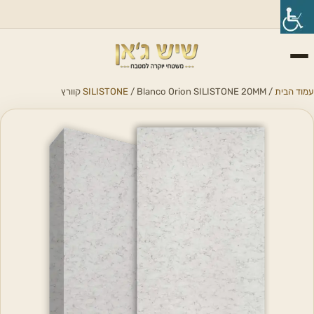
עמוד הבית
/
/ Blanco Orion SILISTONE 20MM קוורץ
SILISTONE