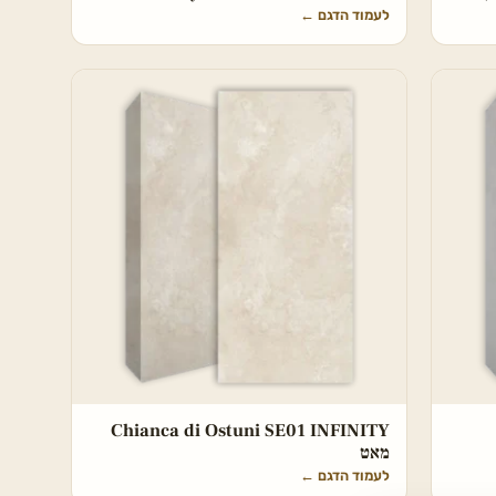
לעמוד הדגם
←
Chianca di Ostuni SE01 INFINITY
מאט
לעמוד הדגם
←