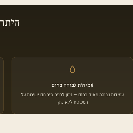
היתר
עמידות גבוהה בחום
עמידות גבוהה מאוד בחום — ניתן להניח סיר חם ישירות על
המשטח ללא נזק.