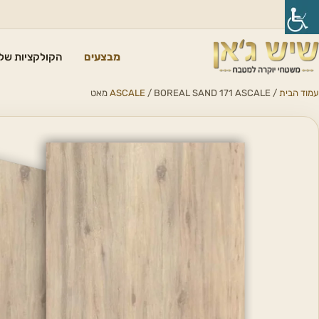
מבצעים
הקולקציות שלנ
עמוד הבית
/
/ BOREAL SAND 171 ASCALE מאט
ASCALE