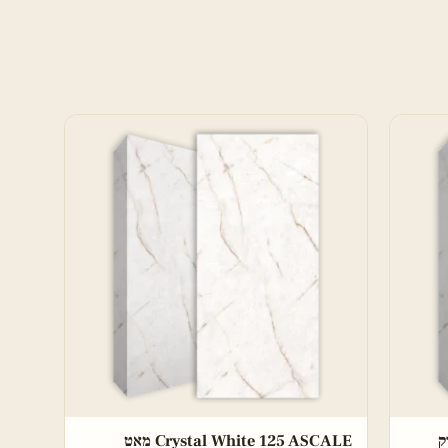
Crystal White 125 ASCALE מאט