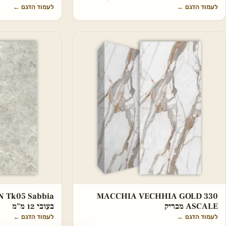
לעמוד הדגם
←
לעמוד הדגם
←
MACCHIA VECHHIA GOLD 330
ASCALE מבריק
בעובי 12 מ"מ
לעמוד הדגם
←
לעמוד הדגם
←