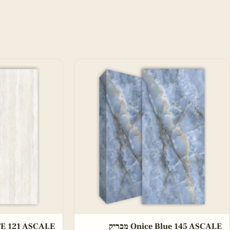
Onice Blue 145 ASCALE מבריק
HITE 121 ASCALE