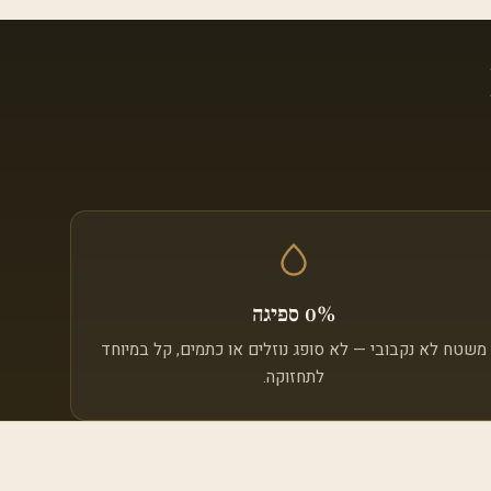
0% ספיגה
משטח לא נקבובי — לא סופג נוזלים או כתמים, קל במיוחד
לתחזוקה.