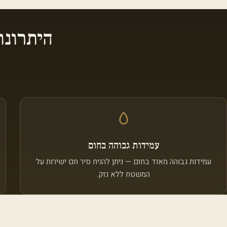
היתרונו
עמידות גבוהה בחום
עמידות גבוהה מאוד בחום — ניתן להניח סיר חם ישירות על
המשטח ללא נזק.