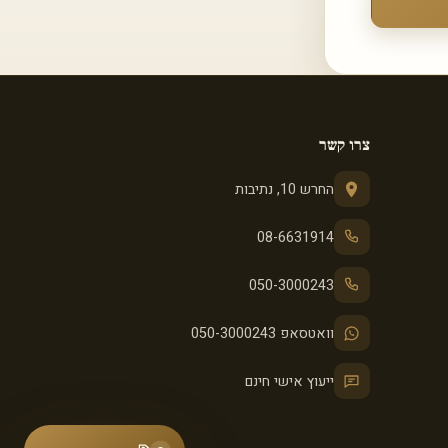
צרו קשר
החרש 10, נתיבות
08-6631914
050-3000243
וואטסאפ 050-3000243
ייעוץ אישי חינם