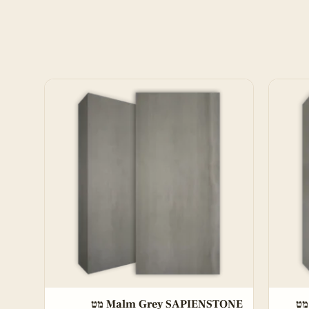
Malm Grey SAPIENSTONE מט