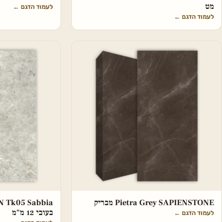
מט
לעמוד הדגם
←
לעמוד הדגם
←
Pietra Grey SAPIENSTONE מבריק
בעובי 12 מ"מ
לעמוד הדגם
←