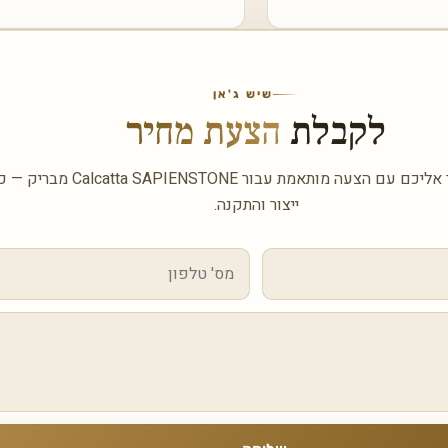
שיש ג'אן
לקבלת
הצעת מחיר
השאירו פרטים ונחזור אליכם עם הצעה מותאמת עב
ייצור והתקנה.