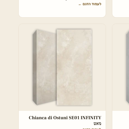
לעמוד הדגם
←
Chianca di Ostuni SE01 INFINITY
מאט