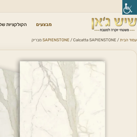
מבצעים
הקולקציות שלנ
עמוד הבית
/
/ Calcatta SAPIENSTONE מבריק
SAPIENSTONE