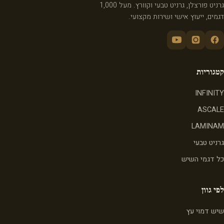
גרניט פורצלן, גרניט טבעי וקוורץ. מעל 1,000
דגמים, ייעוץ אישי ושירות מקצועי.
קטגוריות
INFINITY
ASCALE
LAMINAM
גרניט טבעי
כל דגמי השיש
לפי גוון
שיש דמוי עץ