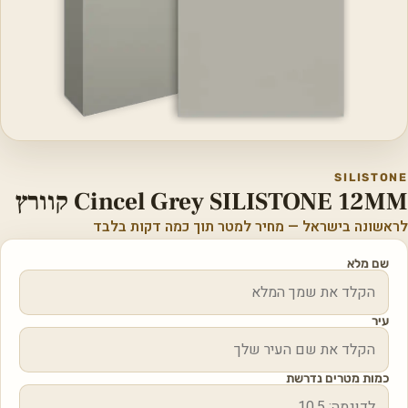
SILISTONE
Cincel Grey SILISTONE 12MM קוורץ
לראשונה בישראל — מחיר למטר תוך כמה דקות בלבד
שם מלא
עיר
כמות מטרים נדרשת