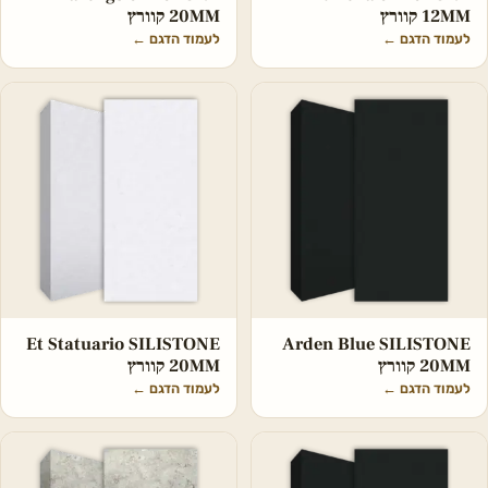
12MM קוורץ
20MM קוורץ
לעמוד הדגם
←
לעמוד הדגם
←
Et Statuario SILISTONE
Arden Blue SILISTONE
20MM קוורץ
20MM קוורץ
לעמוד הדגם
←
לעמוד הדגם
←