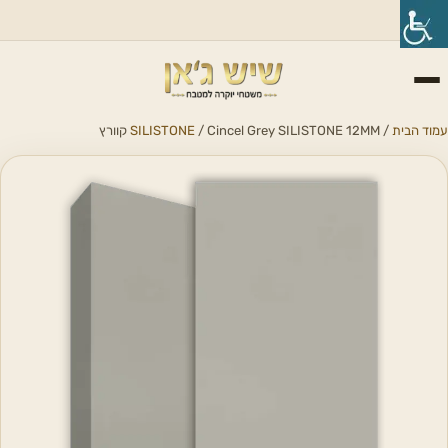
עמוד הבית
/
/ Cincel Grey SILISTONE 12MM קוורץ
SILISTONE