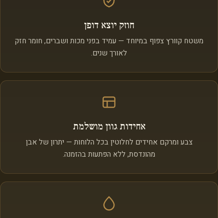
חוזק יוצא דופן
משטח קוורץ צפוף במיוחד — עמיד בפני מכות ושברים, חומר חזק
לאורך שנים.
אחידות גוון מושלמת
צבע ומרקם אחידים לחלוטין בכל הלוחות — יתרון של אבן
מהונדסת, ללא הפתעות בהזמנה.