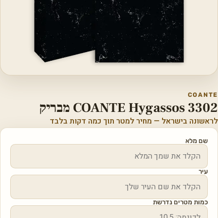
COANTE
COANTE Hygassos 3302 מבריק
לראשונה בישראל — מחיר למטר תוך כמה דקות בלבד
שם מלא
עיר
כמות מטרים נדרשת