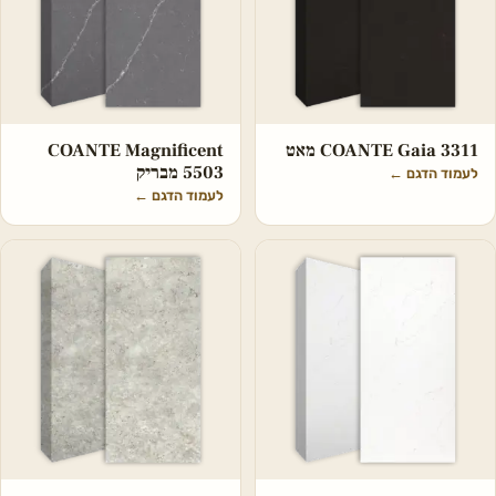
COANTE Gaia 3311 מאט
COANTE Magnificent
5503 מבריק
לעמוד הדגם
←
לעמוד הדגם
←