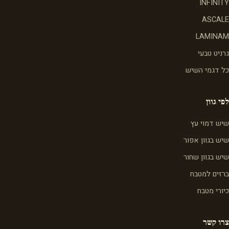
INFINITY
ASCALE
LAMINAM
גרניט טבעי
כל דגמי השיש
לפי גוון
שיש דמוי עץ
שיש בגוון אפור
שיש בגוון שחור
ברזים למטבח
כיורי מטבח
צרו קשר