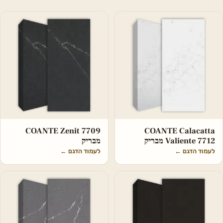
COANTE Zenit 7709
COANTE Calacatta
Valiente 7712 מבריק
מבריק
לעמוד הדגם
←
לעמוד הדגם
←