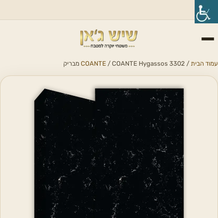
עמוד הבית
/
/ COANTE Hygassos 3302 מבריק
COANTE