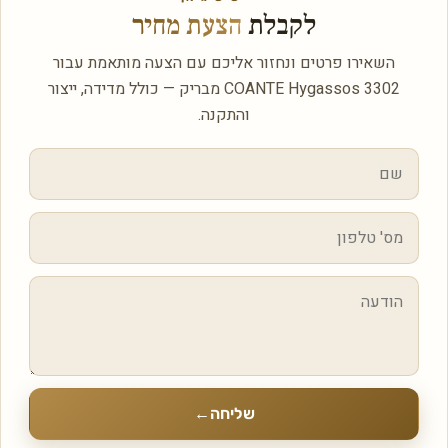
לקבלת
הצעת מחיר
השאירו פרטים ונחזור אליכם עם הצעה מותאמת עבור
COANTE Hygassos 3302 מבריק — כולל מדידה, ייצור
והתקנה.
שליחה
←