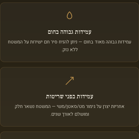
עמידות גבוהה בחום
עמידות גבוהה מאוד בחום — ניתן להניח סיר חם ישירות על המשטח
ללא נזק.
עמידות בפני שריטות
אחריות יצרן על גימור מט/סאטן/משי — המשטח נשאר חלק
ומושלם לאורך שנים.