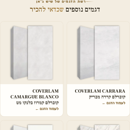
רשת הדגמים של שיש ג'אן
דגמים נוספים
שכדאי להכיר
COVERLAM
COVERLAM CARRARA
קוברלם קררה מבריק
CAMARGUE BLANCO
קוברלם קמרוז בלנקו מט
לעמוד הדגם
←
לעמוד הדגם
←