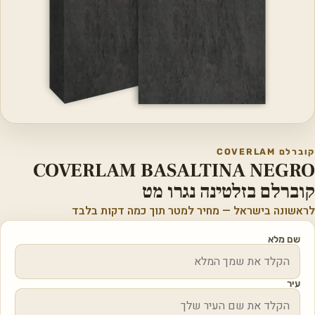
קוברלם COVERLAM
COVERLAM BASALTINA NEGRO
קוברלם בזלטינה נגרו מט
לראשונה בישראל — מחיר למטר תוך כמה דקות בלבד
שם מלא
עיר