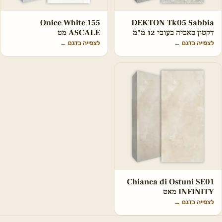
Onice White 155
DEKTON Tk05 Sabbia
דקטון סאביה בעובי 12 מ"מ
ASCALE מט
לצפייה בדגם
←
לצפייה בדגם
←
Chianca di Ostuni SE01
INFINITY מאט
לצפייה בדגם
←