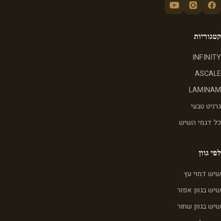
קטגוריות
INFINITY
ASCALE
LAMINAM
גרניט טבעי
כל דגמי השיש
לפי גוון
שיש דמוי עץ
שיש בגוון אפור
שיש בגוון שחור