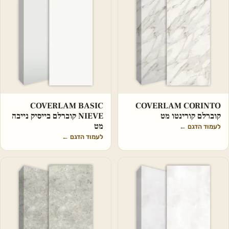
COVERLAM BASIC
COVERLAM CORINTO
קוברלם קורינטו מט
NIEVE קוברלם בייסיק נייבה
מט
לעמוד הדגם
←
לעמוד הדגם
←