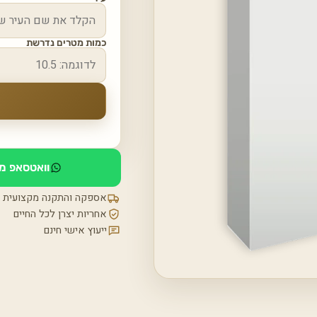
כמות מטרים נדרשת
וואטסאפ מי
אספקה והתקנה מקצועית
אחריות יצרן לכל החיים
ייעוץ אישי חינם