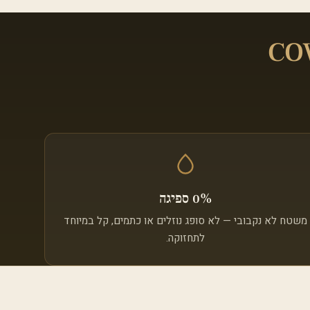
CO
0% ספיגה
משטח לא נקבובי — לא סופג נוזלים או כתמים, קל במיוחד
לתחזוקה.