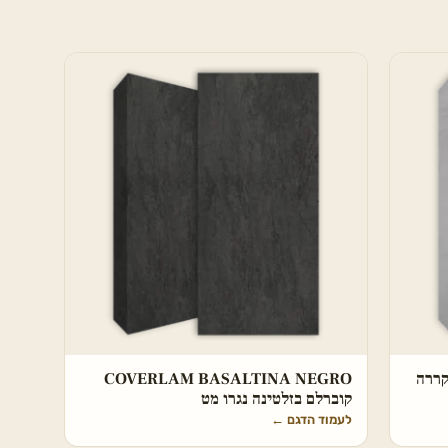
וברלם קררה
COVERLAM BASALTINA NEGRO
קוברלם בזלטינה נגרו מט
לעמוד הדגם
←