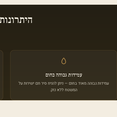
היתרונות
עמידות גבוהה בחום
עמידות גבוהה מאוד בחום — ניתן להניח סיר חם ישירות על
המשטח ללא נזק.