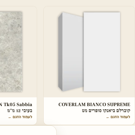
COVERLAM BIANCO SUPREME
קוברלם ביאנקו סופרים מט
בעובי 12 מ"מ
לעמוד הדגם
←
לעמוד הדגם
←