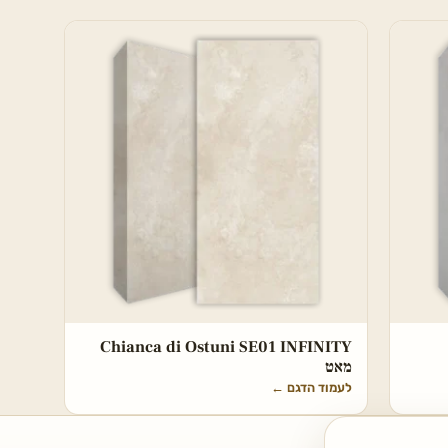
Chianca di Ostuni SE01 INFINITY
מאט
לעמוד הדגם
←