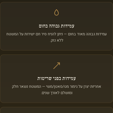
עמידות גבוהה בחום
עמידות גבוהה מאוד בחום — ניתן להניח סיר חם ישירות על המשטח
ללא נזק.
עמידות בפני שריטות
אחריות יצרן על גימור מט/סאטן/משי — המשטח נשאר חלק
ומושלם לאורך שנים.