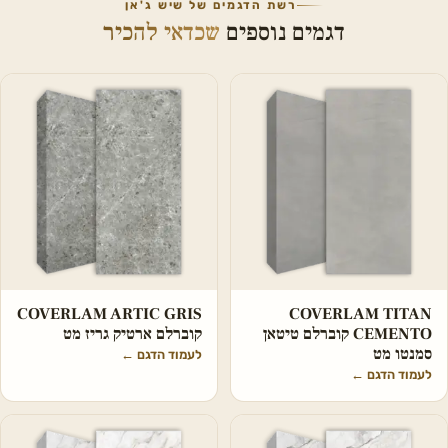
רשת הדגמים של שיש ג'אן
דגמים נוספים
שכדאי להכיר
COVERLAM ARTIC GRIS
COVERLAM TITAN
CEMENTO קוברלם טיטאן
קוברלם ארטיק גריז מט
סמנטו מט
לעמוד הדגם
←
לעמוד הדגם
←