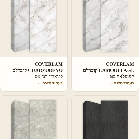
COVERLAM
COVERLAM
CAMOUFLAGE קוברלם
CUARZORENO קוברלם
קמופלאז׳ מט
קווארזו רנו מט
לעמוד הדגם
←
לעמוד הדגם
←