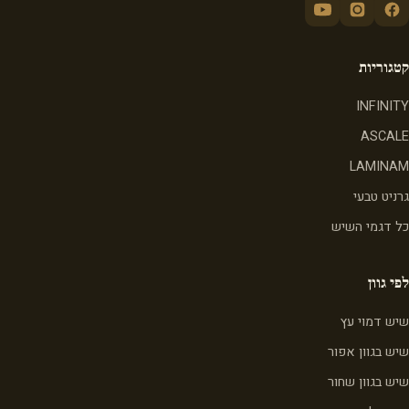
קטגוריות
INFINITY
ASCALE
LAMINAM
גרניט טבעי
כל דגמי השיש
לפי גוון
שיש דמוי עץ
שיש בגוון אפור
שיש בגוון שחור