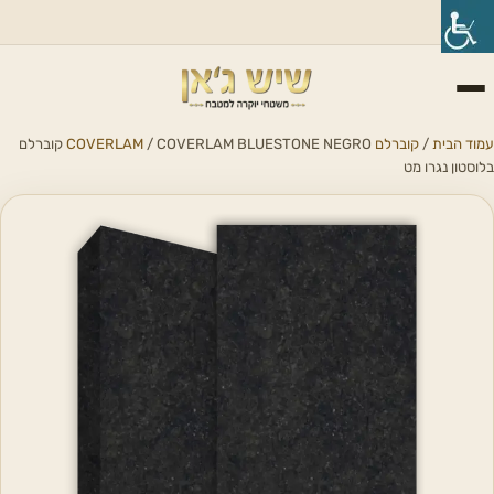
עמוד הבית
/
קוברלם COVERLAM
/ COVERLAM BLUESTONE NEGRO קוברלם
בלוסטון נגרו מט