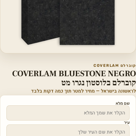
קוברלם COVERLAM
COVERLAM BLUESTONE NEGRO
קוברלם בלוסטון נגרו מט
לראשונה בישראל — מחיר למטר תוך כמה דקות בלבד
שם מלא
עיר