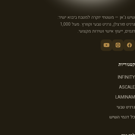
שיש ג'אן — משטחי יוקרה למטבח ביבוא ישיר:
גרניט פורצלן, גרניט טבעי וקוורץ. מעל 1,000
דגמים, ייעוץ אישי ושירות מקצועי.
קטגוריות
INFINITY
ASCALE
LAMINAM
גרניט טבעי
כל דגמי השיש