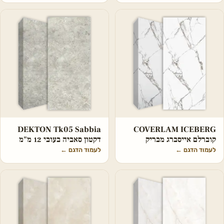
DEKTON Tk05 Sabbia
COVERLAM ICEBERG
קוברלם אייסברג מבריק
דקטון סאביה בעובי 12 מ"מ
לעמוד הדגם
←
לעמוד הדגם
←