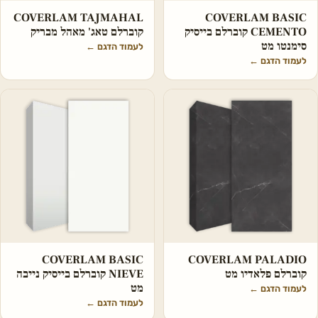
COVERLAM TAJMAHAL
COVERLAM BASIC
CEMENTO קוברלם בייסיק
קוברלם טאג' מאהל מבריק
סימנטו מט
לעמוד הדגם
←
לעמוד הדגם
←
COVERLAM BASIC
COVERLAM PALADIO
קוברלם פלאדיו מט
NIEVE קוברלם בייסיק נייבה
מט
לעמוד הדגם
←
לעמוד הדגם
←