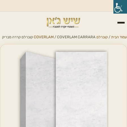
עמוד הבית
/
קוברלם COVERLAM
/ COVERLAM CARRARA קוברלם קררה מבריק