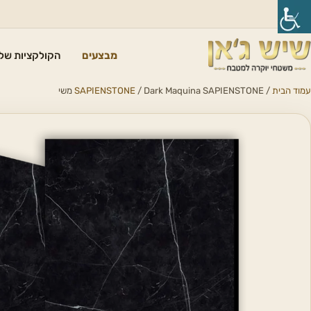
מבצעים
הקולקציות שלנ
עמוד הבית
/
/ Dark Maquina SAPIENSTONE משי
SAPIENSTONE