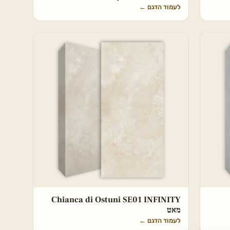
לעמוד הדגם
←
Chianca di Ostuni SE01 INFINITY
מאט
לעמוד הדגם
←