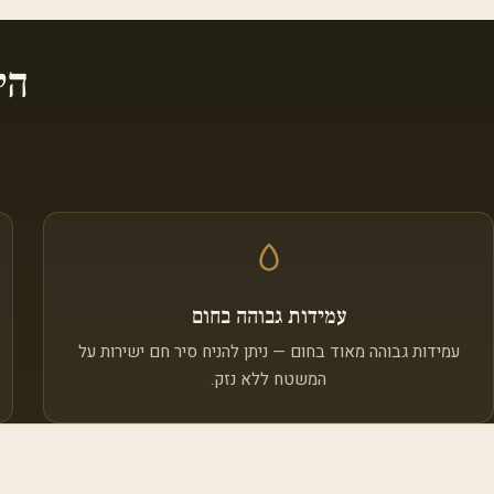
הי
עמידות גבוהה בחום
עמידות גבוהה מאוד בחום — ניתן להניח סיר חם ישירות על
המשטח ללא נזק.