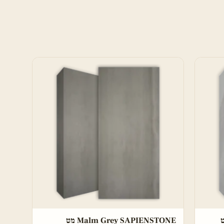
Malm Grey SAPIENSTONE מט