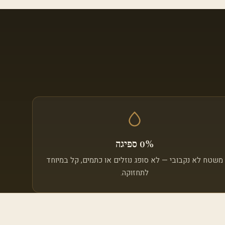
0% ספיגה
משטח לא נקבובי — לא סופג נוזלים או כתמים, קל במיוחד
לתחזוקה.