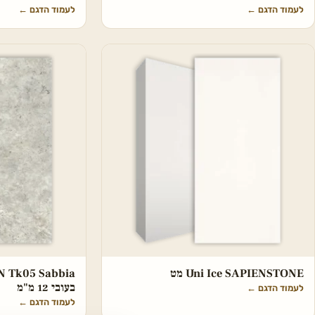
לעמוד הדגם
←
לעמוד הדגם
←
Uni Ice SAPIENSTONE מט
בעובי 12 מ"מ
לעמוד הדגם
←
לעמוד הדגם
←