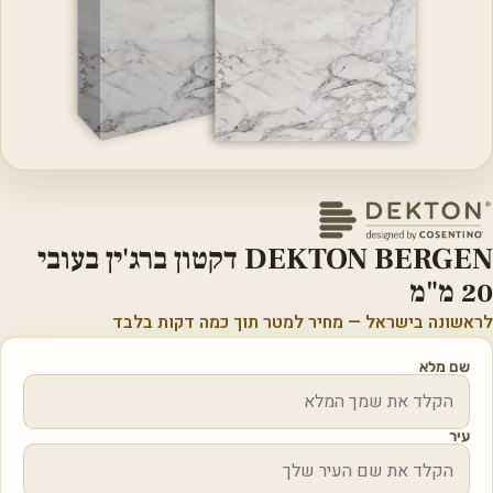
DEKTON BERGEN דקטון ברג'ין בעובי
20 מ"מ
לראשונה בישראל — מחיר למטר תוך כמה דקות בלבד
שם מלא
עיר