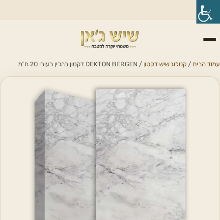
עמוד הבית
/
קטלוג שיש דקטון
/ DEKTON BERGEN דקטון ברג'ין בעובי 20 מ"מ