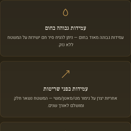
עמידות גבוהה בחום
עמידות גבוהה מאוד בחום — ניתן להניח סיר חם ישירות על המשטח
ללא נזק.
עמידות בפני שריטות
אחריות יצרן על גימור מט/סאטן/משי — המשטח נשאר חלק
ומושלם לאורך שנים.