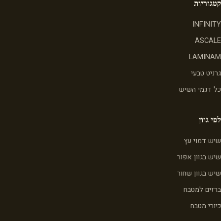
קטגוריות
INFINITY
ASCALE
LAMINAM
גרניט טבעי
כל דגמי השיש
לפי גוון
שיש דמוי עץ
שיש בגוון אפור
שיש בגוון שחור
ברזים למטבח
כיורי מטבח