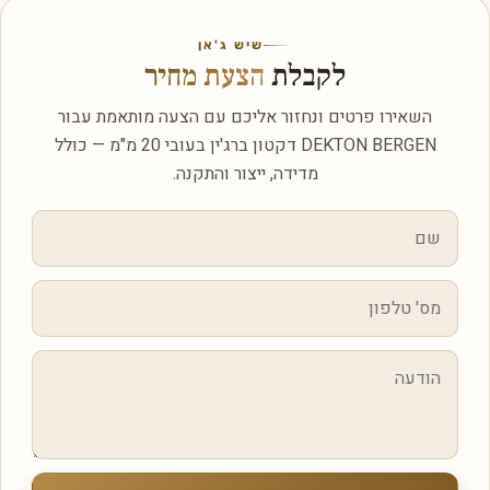
שיש ג'אן
לקבלת
הצעת מחיר
השאירו פרטים ונחזור אליכם עם הצעה מותאמת עבור
DEKTON BERGEN דקטון ברג'ין בעובי 20 מ"מ — כולל
מדידה, ייצור והתקנה.