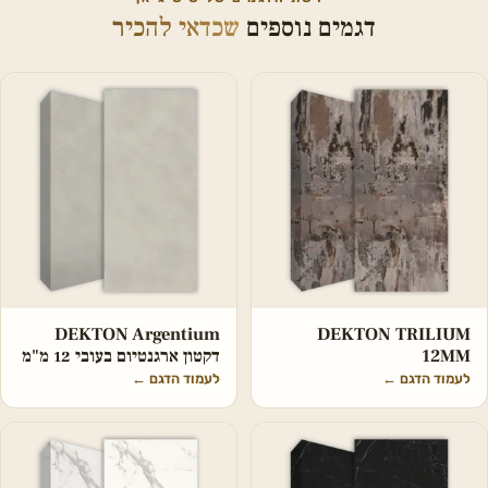
דגמים נוספים
שכדאי להכיר
DEKTON Argentium
DEKTON TRILIUM
12MM
דקטון ארגנטיום בעובי 12 מ"מ
לעמוד הדגם
←
לעמוד הדגם
←