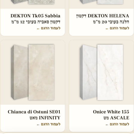
DEKTON HELENA דקטון
DEKTON Tk05 Sabbia
הלנה בעובי 20 מ"מ
דקטון סאביה בעובי 12 מ"מ
לעמוד הדגם
←
לעמוד הדגם
←
Chianca di Ostuni SE01
Onice White 155
ASCALE מט
INFINITY מאט
לעמוד הדגם
←
לעמוד הדגם
←