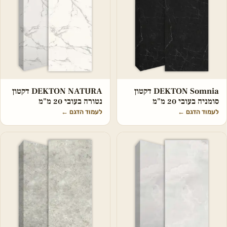
DEKTON Somnia דקטון
DEKTON NATURA דקטון
סומניה בעובי 20 מ"מ
נטורה בעובי 20 מ"מ
לעמוד הדגם
←
לעמוד הדגם
←