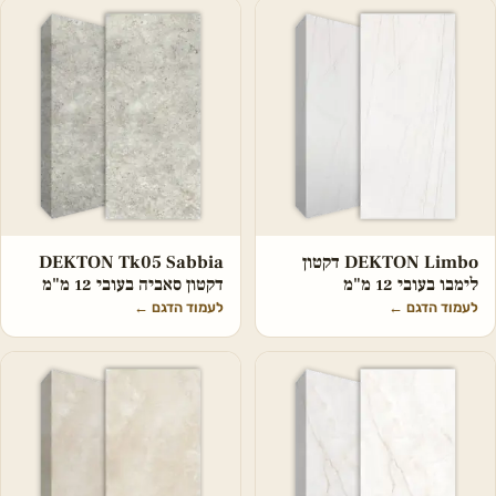
DEKTON Limbo דקטון
DEKTON Tk05 Sabbia
לימבו בעובי 12 מ"מ
דקטון סאביה בעובי 12 מ"מ
לעמוד הדגם
←
לעמוד הדגם
←