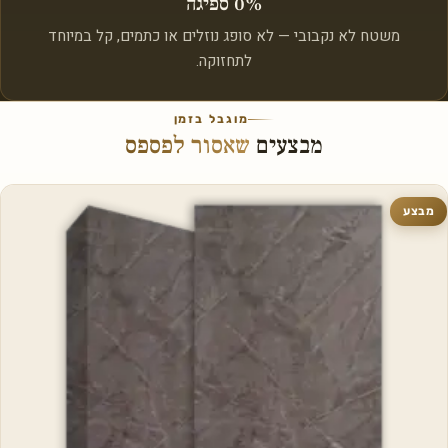
0% ספיגה
משטח לא נקבובי — לא סופג נוזלים או כתמים, קל במיוחד
לתחזוקה.
מוגבל בזמן
מבצעים
שאסור לפספס
מבצע