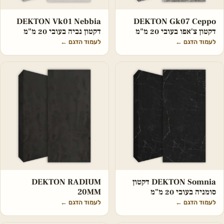
DEKTON Vk01 Nebbia
DEKTON Gk07 Ceppo
דקטון צ'אפו בעובי 20 מ"מ
דקטון נביה בעובי 20 מ"מ
לעמוד הדגם
←
לעמוד הדגם
←
DEKTON Somnia דקטון
DEKTON RADIUM
סומניה בעובי 20 מ"מ
20MM
לעמוד הדגם
←
לעמוד הדגם
←