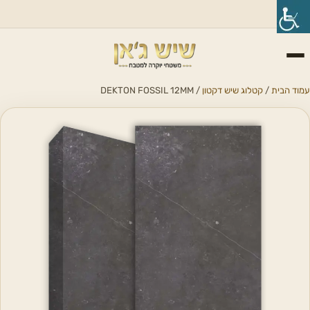
עמוד הבית
/
קטלוג שיש דקטון
/ DEKTON FOSSIL 12MM