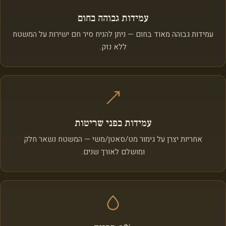
עמידות גבוהה בחום
עמידות גבוהה מאוד בחום — ניתן להניח סיר חם ישירות על המשטח
ללא נזק.
עמידות בפני שריטות
אחריות יצרן על גימור מט/סאטן/משי — המשטח נשאר חלק
ומושלם לאורך שנים.