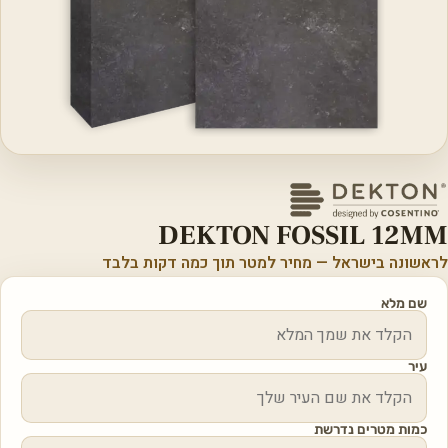
DEKTON FOSSIL 12MM
לראשונה בישראל — מחיר למטר תוך כמה דקות בלבד
שם מלא
עיר
כמות מטרים נדרשת