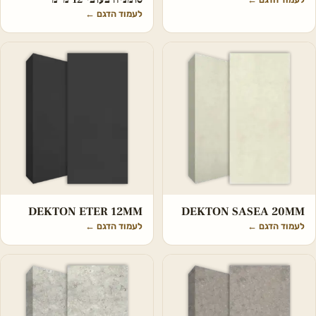
לעמוד הדגם
←
DEKTON ETER 12MM
DEKTON SASEA 20MM
לעמוד הדגם
←
לעמוד הדגם
←