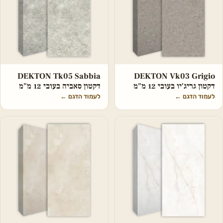
DEKTON Tk05 Sabbia
DEKTON Vk03 Grigio
דקטון גריג'יו בעובי 12 מ"מ
דקטון סאביה בעובי 12 מ"מ
לעמוד הדגם
←
לעמוד הדגם
←