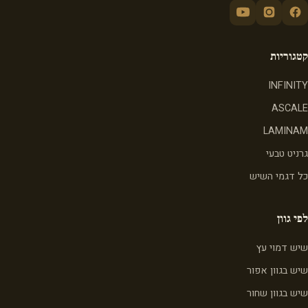
קטגוריות
INFINITY
ASCALE
LAMINAM
גרניט טבעי
כל דגמי השיש
לפי גוון
שיש דמוי עץ
שיש בגוון אפור
שיש בגוון שחור