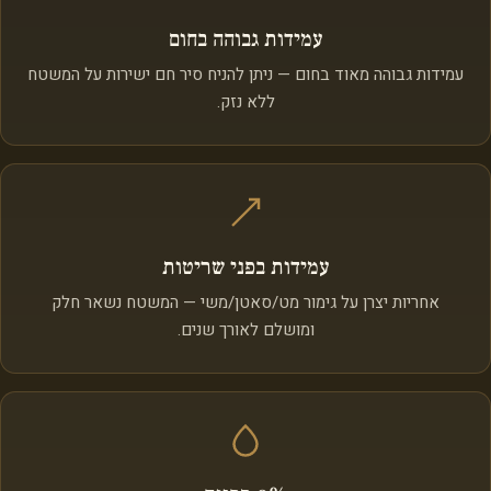
עמידות גבוהה בחום
עמידות גבוהה מאוד בחום — ניתן להניח סיר חם ישירות על המשטח
ללא נזק.
עמידות בפני שריטות
אחריות יצרן על גימור מט/סאטן/משי — המשטח נשאר חלק
ומושלם לאורך שנים.