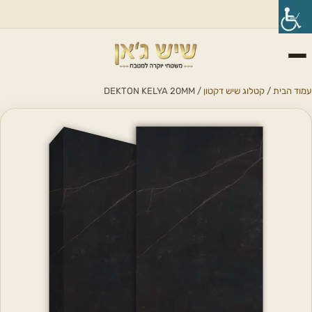
עמוד הבית
/
קטלוג שיש דקטון
/ DEKTON KELYA 20MM