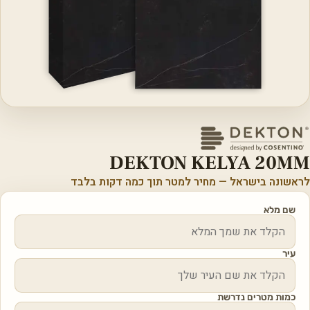
DEKTON KELYA 20MM
לראשונה בישראל — מחיר למטר תוך כמה דקות בלבד
שם מלא
עיר
כמות מטרים נדרשת