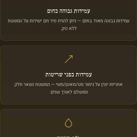
עמידות גבוהה בחום
עמידות גבוהה מאוד בחום — ניתן להניח סיר חם ישירות על המשטח
ללא נזק.
עמידות בפני שריטות
אחריות יצרן על גימור מט/סאטן/משי — המשטח נשאר חלק
ומושלם לאורך שנים.