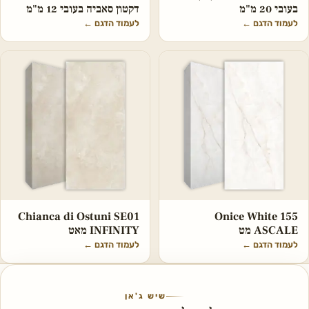
בעובי 20 מ"מ
דקטון סאביה בעובי 12 מ"מ
לעמוד הדגם
←
לעמוד הדגם
←
Chianca di Ostuni SE01
Onice White 155
ASCALE מט
INFINITY מאט
לעמוד הדגם
←
לעמוד הדגם
←
שיש ג'אן