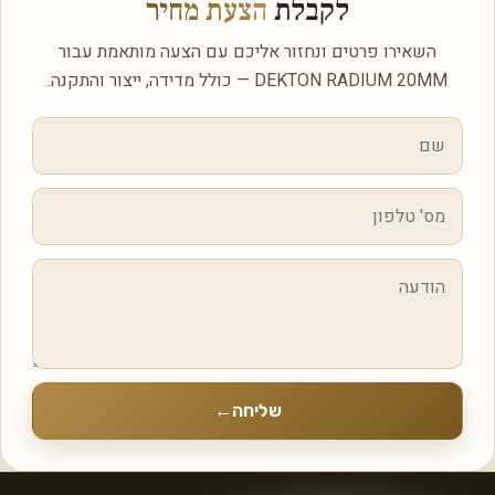
לקבלת
הצעת מחיר
השאירו פרטים ונחזור אליכם עם הצעה מותאמת עבור
DEKTON RADIUM 20MM — כולל מדידה, ייצור והתקנה.
שליחה
←