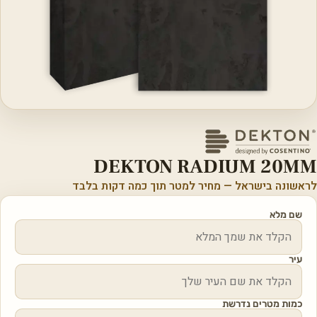
DEKTON RADIUM 20MM
לראשונה בישראל — מחיר למטר תוך כמה דקות בלבד
שם מלא
עיר
כמות מטרים נדרשת