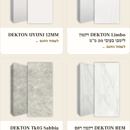
DEKTON Limbo דקטון
DEKTON UYUNI 12MM
לימבו בעובי 20 מ"מ
לעמוד הדגם
←
לעמוד הדגם
←
DEKTON REM דקטון ראם
DEKTON Tk05 Sabbia