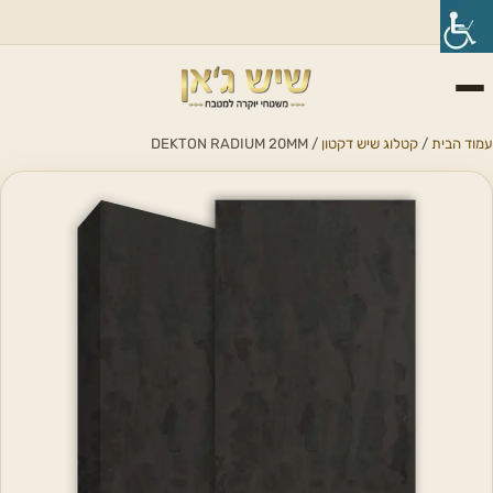
עמוד הבית
/
קטלוג שיש דקטון
/ DEKTON RADIUM 20MM