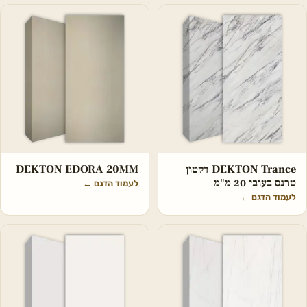
DEKTON Trance דקטון
DEKTON EDORA 20MM
טרנס בעובי 20 מ"מ
לעמוד הדגם
←
לעמוד הדגם
←