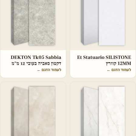
DEKTON Tk05 Sabbia
Et Statuario SILISTONE
12MM קוורץ
דקטון סאביה בעובי 12 מ"מ
לעמוד הדגם
←
לעמוד הדגם
←