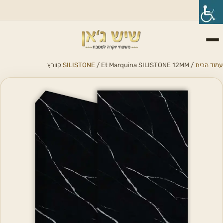
עמוד הבית
/
/ Et Marquina SILISTONE 12MM קוורץ
SILISTONE