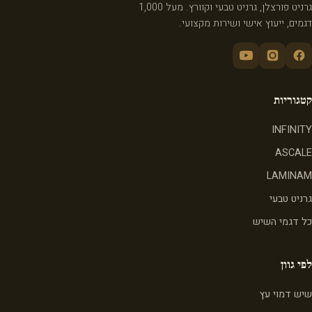
גרניט פורצלן, גרניט טבעי וקוורץ. מעל 1,000
דגמים, ייעוץ אישי ושירות מקצועי.
קטגוריות
INFINITY
ASCALE
LAMINAM
גרניט טבעי
כל דגמי השיש
לפי גוון
שיש דמוי עץ