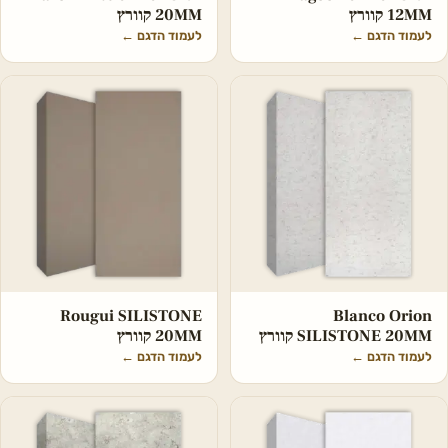
12MM קוורץ
20MM קוורץ
לעמוד הדגם
←
לעמוד הדגם
←
Rougui SILISTONE
Blanco Orion
SILISTONE 20MM קוורץ
20MM קוורץ
לעמוד הדגם
←
לעמוד הדגם
←