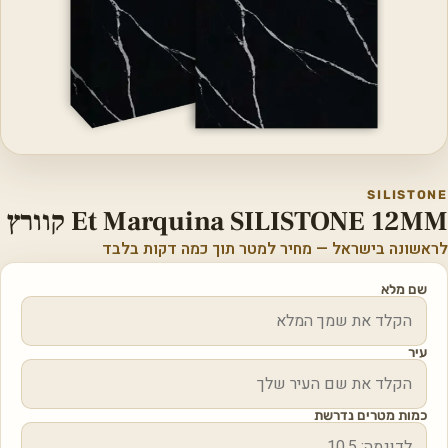
SILISTONE
Et Marquina SILISTONE 12MM קוורץ
לראשונה בישראל — מחיר למטר תוך כמה דקות בלבד
שם מלא
עיר
כמות מטרים נדרשת