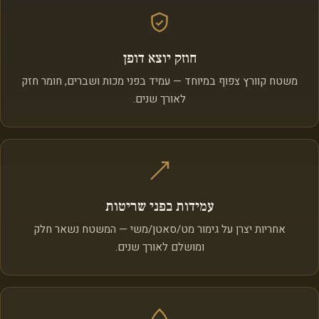
חוזק יוצא דופן
משטח קוורץ צפוף במיוחד — עמיד בפני מכות ושברים, חומר חזק
לאורך שנים.
עמידות בפני שריטות
אחריות יצרן על גימור מט/סאטן/משי — המשטח נשאר חלק
ומושלם לאורך שנים.