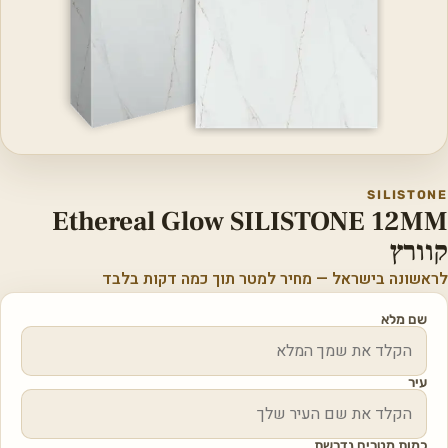
SILISTONE
Ethereal Glow SILISTONE 12MM
קוורץ
לראשונה בישראל — מחיר למטר תוך כמה דקות בלבד
שם מלא
עיר
כמות מטרים נדרשת