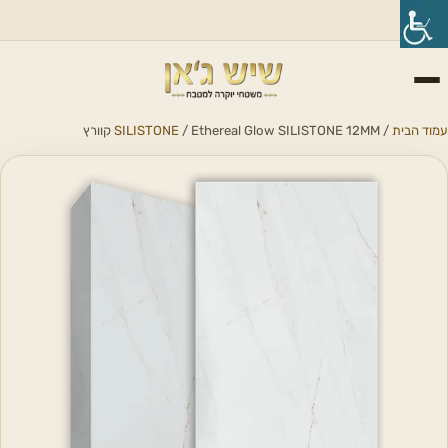
עמוד הבית
/
/ Ethereal Glow SILISTONE 12MM קוורץ
SILISTONE