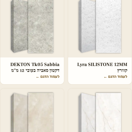
DEKTON Tk05 Sabbia
Lyra SILISTONE 12MM
קוורץ
דקטון סאביה בעובי 12 מ"מ
לעמוד הדגם
←
לעמוד הדגם
←