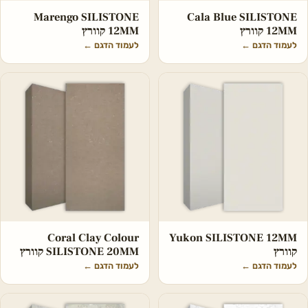
Marengo SILISTONE
Cala Blue SILISTONE
12MM קוורץ
12MM קוורץ
לעמוד הדגם
←
לעמוד הדגם
←
Coral Clay Colour
Yukon SILISTONE 12MM
קוורץ
SILISTONE 20MM קוורץ
לעמוד הדגם
←
לעמוד הדגם
←