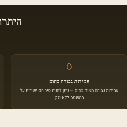
היתרו
עמידות גבוהה בחום
עמידות גבוהה מאוד בחום — ניתן להניח סיר חם ישירות על
המשטח ללא נזק.