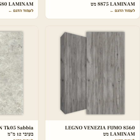
8875 LAMINAM מט
8580 LAMINAM
לעמוד הדגם
←
לעמוד הדגם
←
LEGNO VENEZIA FUMO 8560
LAMINAM מט
בעובי 12 מ"מ