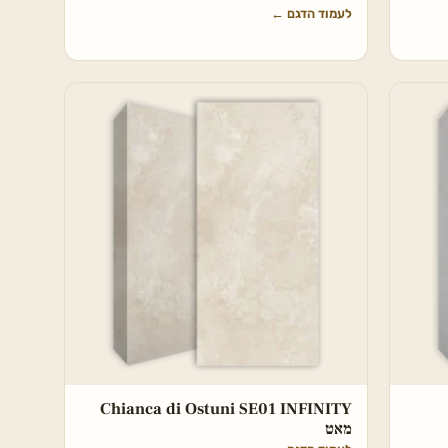
לעמוד הדגם
←
Chianca di Ostuni SE01 INFINITY
מאט