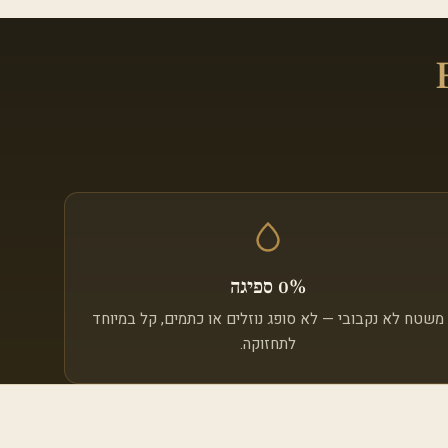
0% ספיגה
משטח לא נקבובי — לא סופג נוזלים או כתמים, קל במיוחד
לתחזוקה.