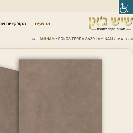
מבצעים
הקולקציות שלנ
עמוד הבית
/
/ FOKOS TERRA 8620 LAMINAM מט
LAMINAM