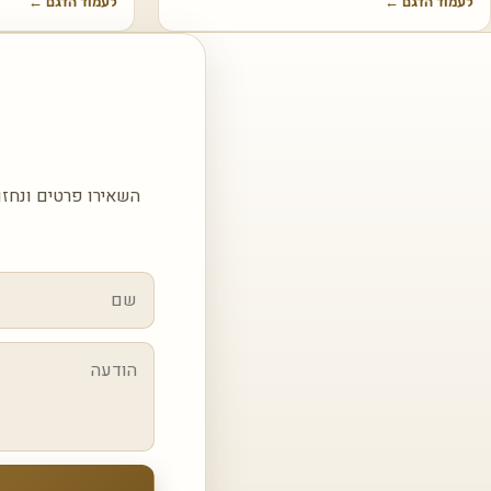
לעמוד הדגם
←
לעמוד הדגם
←