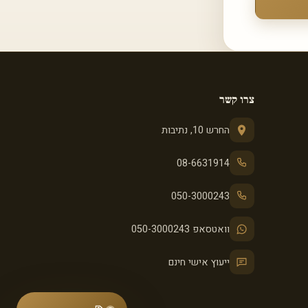
צרו קשר
החרש 10, נתיבות
08-6631914
050-3000243
וואטסאפ 050-3000243
ייעוץ אישי חינם