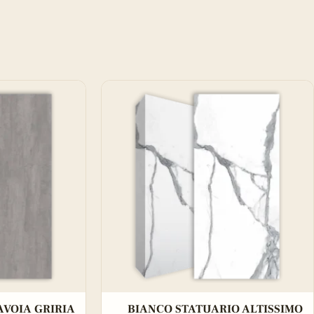
AVOIA GRIRIA
BIANCO STATUARIO ALTISSIMO