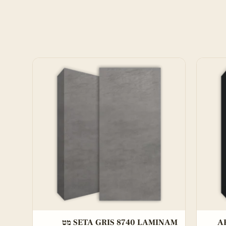
A
SETA GRIS 8740 LAMINAM מט