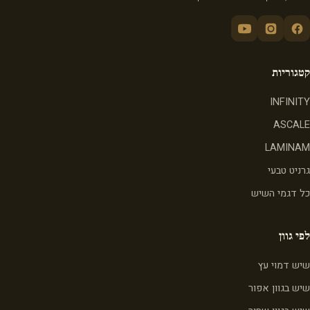
קטגוריות
INFINITY
ASCALE
LAMINAM
גרניט טבעי
כל דגמי השיש
לפי גוון
שיש דמוי עץ
שיש בגוון אפור