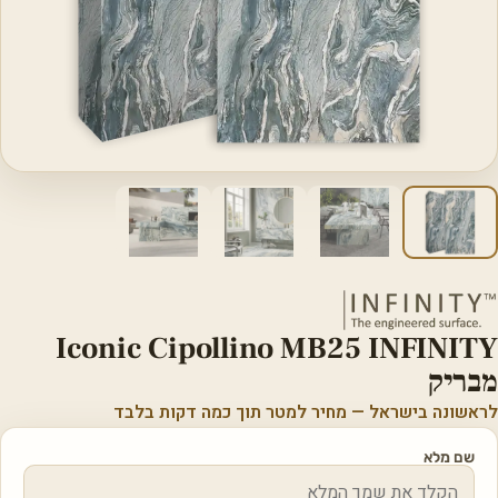
Iconic Cipollino MB25 INFINITY
מבריק
לראשונה בישראל — מחיר למטר תוך כמה דקות בלבד
שם מלא