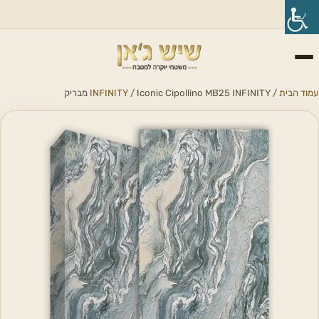
עמוד הבית
/
/ Iconic Cipollino MB25 INFINITY מבריק
INFINITY