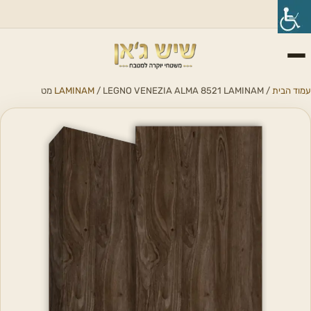
עמוד הבית
/
/ LEGNO VENEZIA ALMA 8521 LAMINAM מט
LAMINAM