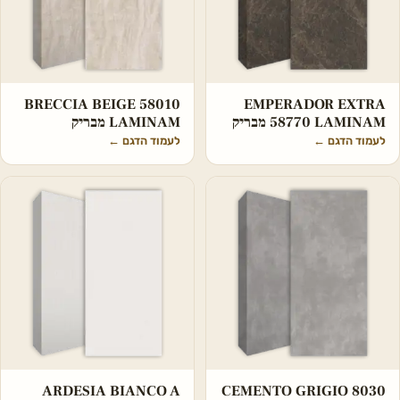
‏‏EMPERADOR EXTRA
‏‏BRECCIA BEIGE 58010
58770 LAMINAM מבריק
LAMINAM מבריק
לעמוד הדגם
←
לעמוד הדגם
←
ARDESIA BIANCO A
CEMENTO GRIGIO 8030