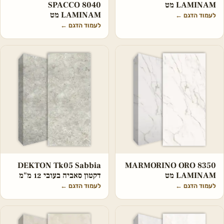
LAMINAM מט
SPACCO 8040
LAMINAM מט
לעמוד הדגם
←
לעמוד הדגם
←
DEKTON Tk05 Sabbia
MARMORINO ORO 8350
LAMINAM מט
דקטון סאביה בעובי 12 מ"מ
לעמוד הדגם
←
לעמוד הדגם
←