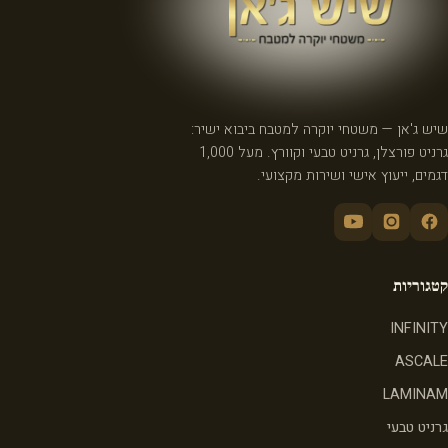
שיש ג'אן — משטחי יוקרה למטבח ביבוא ישיר:
גרניט פורצלן, גרניט טבעי וקוורץ. מעל 1,000
דגמים, ייעוץ אישי ושירות מקצועי.
קטגוריות
INFINITY
ASCALE
LAMINAM
גרניט טבעי