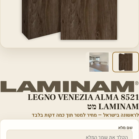
LEGNO VENEZIA ALMA 8521
LAMINAM מט
לראשונה בישראל — מחיר למטר תוך כמה דקות בלבד
שם מלא