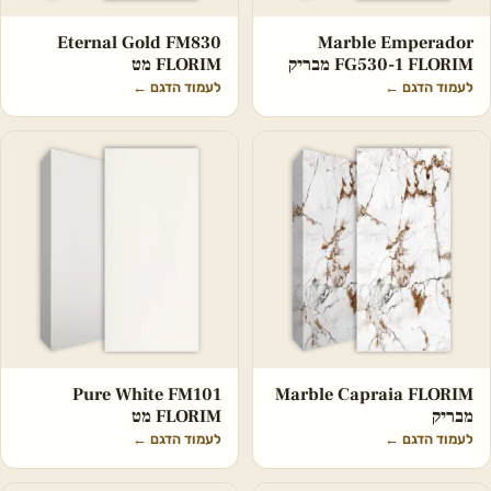
Eternal Gold FM830
Marble Emperador
FG530-1 FLORIM מבריק
FLORIM מט
לעמוד הדגם
←
לעמוד הדגם
←
Pure White FM101
Marble Capraia FLORIM
מבריק
FLORIM מט
לעמוד הדגם
←
לעמוד הדגם
←