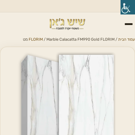
עמוד הבית
/
/ Marble Calacatta FM990 Gold FLORIM מט
FLORIM