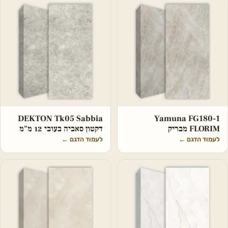
DEKTON Tk05 Sabbia
Yamuna FG180-1
FLORIM מבריק
דקטון סאביה בעובי 12 מ"מ
לעמוד הדגם
←
לעמוד הדגם
←