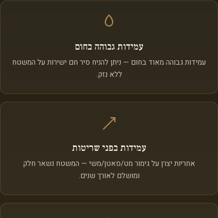
עמידות גבוהה בחום
עמידות גבוהה מאוד בחום — ניתן להניח סיר חם ישירות על המשטח
ללא נזק.
עמידות בפני שריטות
אחריות יצרן על גימור מט/סאטן/משי — המשטח נשאר חלק
ומושלם לאורך שנים.