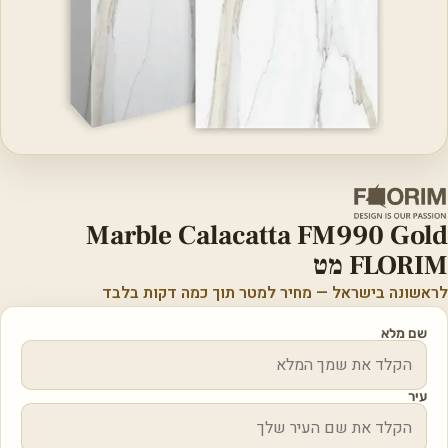
Marble Calacatta FM990 Gold
FLORIM מט
לראשונה בישראל — מחיר למטר תוך כמה דקות בלבד
שם מלא
עיר